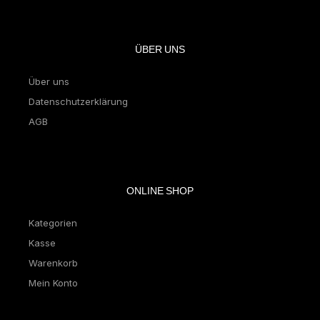
ÜBER UNS
Über uns
Datenschutzerklärung
AGB
ONLINE SHOP
Kategorien
Kasse
Warenkorb
Mein Konto