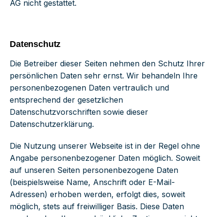
AG nicht gestattet.
Datenschutz
Die Betreiber dieser Seiten nehmen den Schutz Ihrer
persönlichen Daten sehr ernst. Wir behandeln Ihre
personenbezogenen Daten vertraulich und
entsprechend der gesetzlichen
Datenschutzvorschriften sowie dieser
Datenschutzerklärung.
Die Nutzung unserer Webseite ist in der Regel ohne
Angabe personenbezogener Daten möglich. Soweit
auf unseren Seiten personenbezogene Daten
(beispielsweise Name, Anschrift oder E-Mail-
Adressen) erhoben werden, erfolgt dies, soweit
möglich, stets auf freiwilliger Basis. Diese Daten