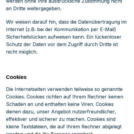
werden ohne Ihre ausdrückliche Zustimmung nicht
an Dritte weitergegeben.
Wir weisen darauf hin, dass die Datenübertragung im
Internet (z.B. bei der Kommunikation per E-Mail)
Sicherheitslücken aufweisen kann. Ein lückenloser
Schutz der Daten vor dem Zugriff durch Dritte ist
nicht möglich.
Cookies
Die Internetseiten verwenden teilweise so genannte
Cookies. Cookies richten auf Ihrem Rechner keinen
Schaden an und enthalten keine Viren. Cookies
dienen dazu, unser Angebot nutzerfreundlicher,
effektiver und sicherer zu machen. Cookies sind
kleine Textdateien, die auf Ihrem Rechner abgelegt