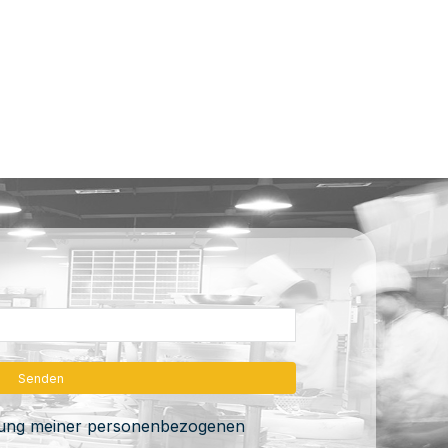
itung meiner personenbezogenen