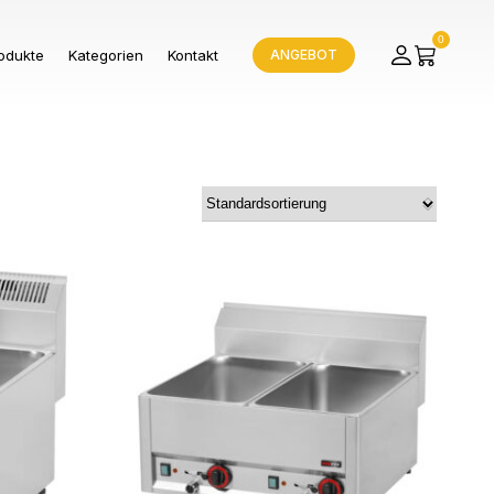
0
odukte
Kategorien
Kontakt
ANGEBOT