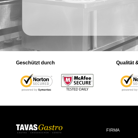
Geschützt durch
Qualität
FIRMA