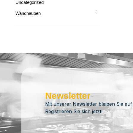
Uncategorized
Wandhauben
Newsletter
Mit unserer Newsletter bleiben Sie auf
Registrieren Sie sich jetzt!