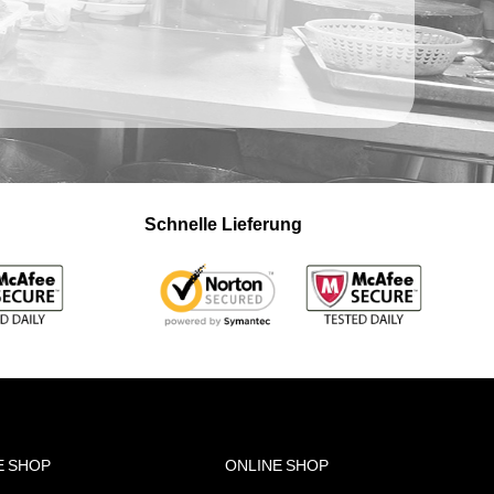
Schnelle Lieferung
E SHOP
ONLINE SHOP