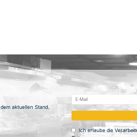
 dem aktuellen Stand.
Ich erlaube die Verarbe