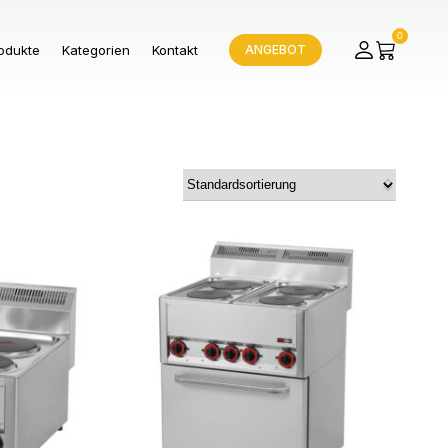
0
odukte
Kategorien
Kontakt
ANGEBOT