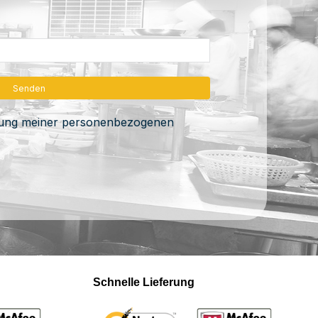
itung meiner personenbezogenen
Schnelle Lieferung