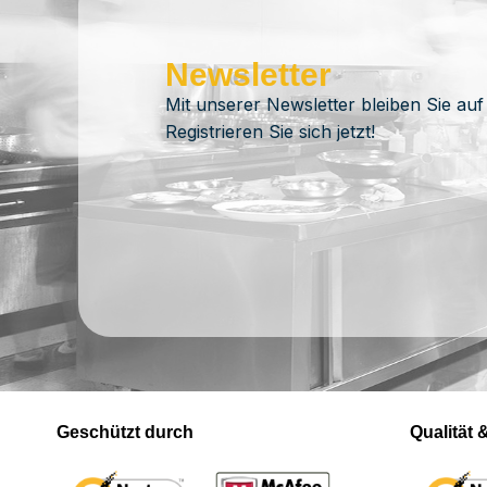
Newsletter
Mit unserer Newsletter bleiben Sie auf
Registrieren Sie sich jetzt!
Geschützt durch
Qualität