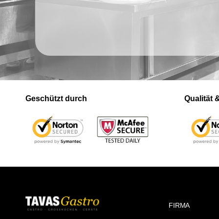
Geschützt durch
Qualität
FIRMA