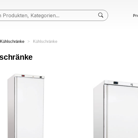
Pr
Kühlschränke
>
Kühlschränke
schränke