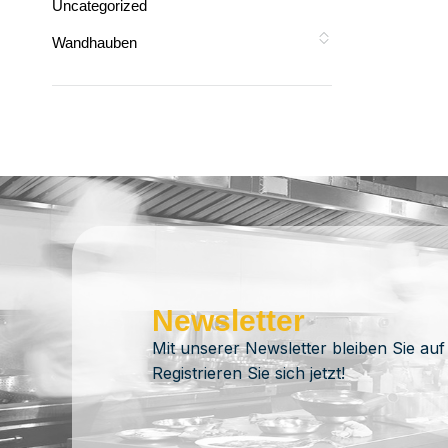
Uncategorized
Wandhauben
Newsletter
Mit unserer Newsletter bleiben Sie auf
Registrieren Sie sich jetzt!