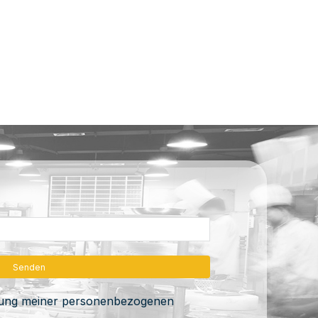
itung meiner personenbezogenen