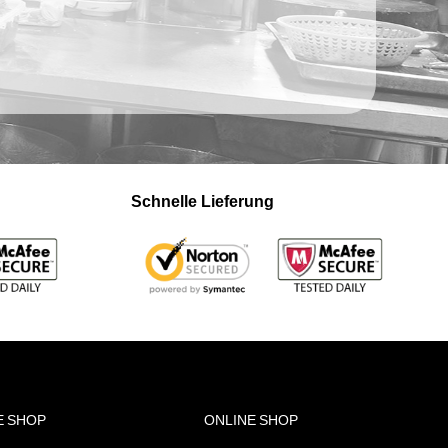
Schnelle Lieferung
E SHOP
ONLINE SHOP