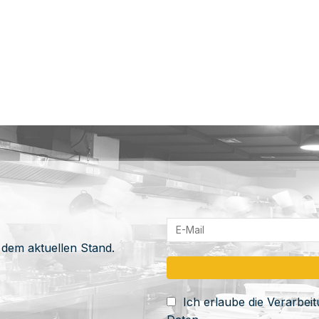
 dem aktuellen Stand.
Ich erlaube die Verarbe