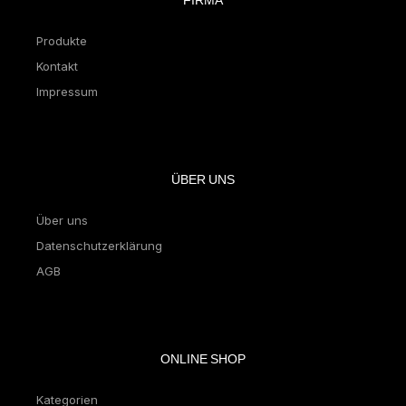
FIRMA
Produkte
Kontakt
Impressum
ÜBER UNS
Über uns
Datenschutzerklärung
AGB
ONLINE SHOP
Kategorien