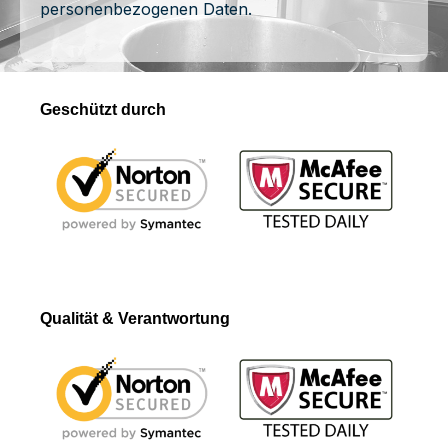
personenbezogenen Daten.
Geschützt durch
Qualität & Verantwortung