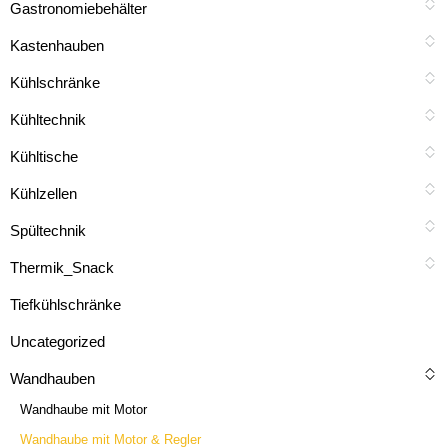
Gastronomiebehälter
Kastenhauben
Kühlschränke
Kühltechnik
Kühltische
Kühlzellen
Spültechnik
Thermik_Snack
Tiefkühlschränke
Uncategorized
Wandhauben
Wandhaube mit Motor
Wandhaube mit Motor & Regler