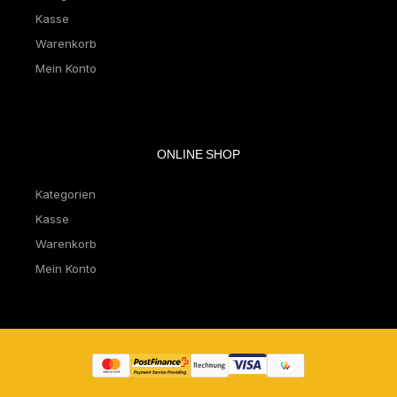
Kasse
Warenkorb
Mein Konto
ONLINE SHOP
Kategorien
Kasse
Warenkorb
Mein Konto