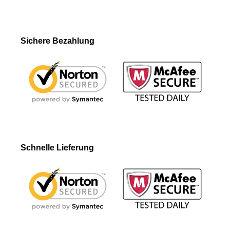
Sichere Bezahlung
Schnelle Lieferung