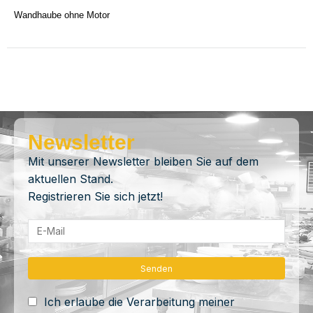
Wandhaube ohne Motor
Newsletter
Mit unserer Newsletter bleiben Sie auf dem
aktuellen Stand.
Registrieren Sie sich jetzt!
Ich erlaube die Verarbeitung meiner