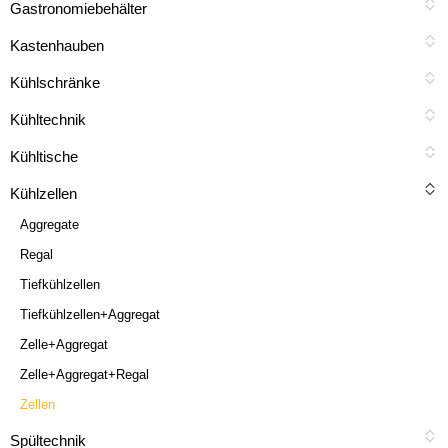
Gastronomiebehälter
Kastenhauben
Kühlschränke
Kühltechnik
Kühltische
Kühlzellen
Aggregate
Regal
Tiefkühlzellen
Tiefkühlzellen+Aggregat
Zelle+Aggregat
Zelle+Aggregat+Regal
Zellen
Spültechnik