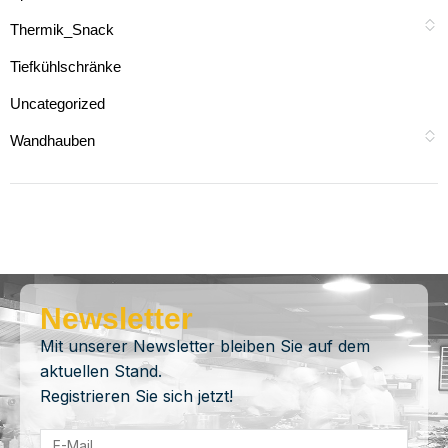
Thermik_Snack
Tiefkühlschränke
Uncategorized
Wandhauben
Newsletter
Mit unserer Newsletter bleiben Sie auf dem
aktuellen Stand.
Registrieren Sie sich jetzt!