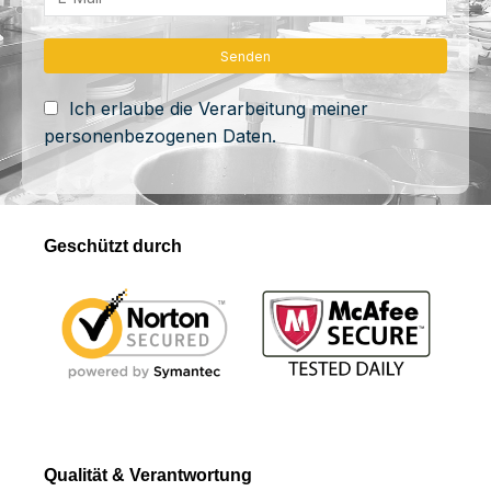
Ich erlaube die Verarbeitung meiner
personenbezogenen Daten.
Geschützt durch
Qualität & Verantwortung