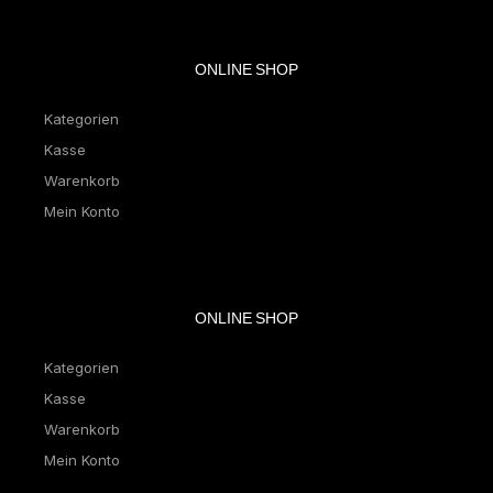
ONLINE SHOP
Kategorien
Kasse
Warenkorb
Mein Konto
ONLINE SHOP
Kategorien
Kasse
Warenkorb
Mein Konto