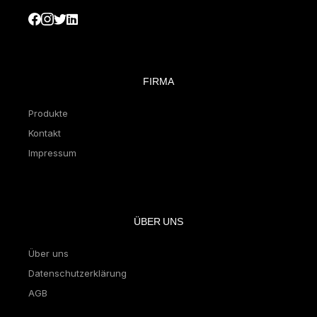
FIRMA
Produkte
Kontakt
Impressum
ÜBER UNS
Über uns
Datenschutzerklärung
AGB