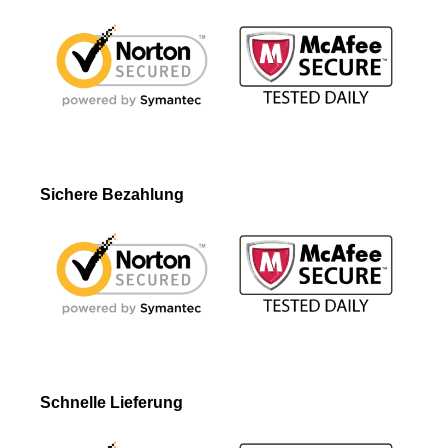
Sichere Bezahlung
Schnelle Lieferung