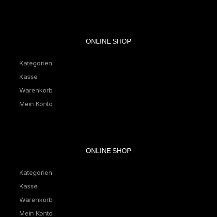
ONLINE SHOP
Kategorien
Kasse
Warenkorb
Mein Konto
ONLINE SHOP
Kategorien
Kasse
Warenkorb
Mein Konto