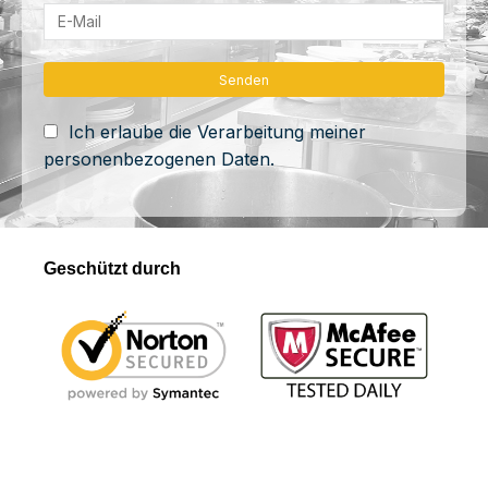
Ich erlaube die Verarbeitung meiner
personenbezogenen Daten.
Geschützt durch