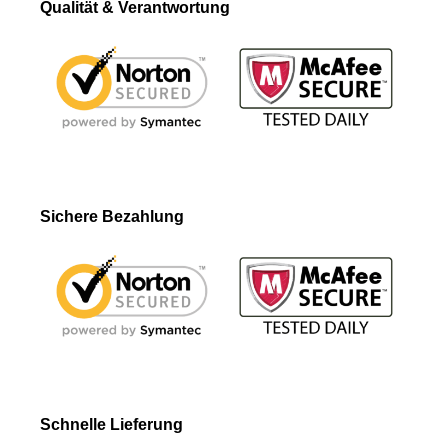
Qualität & Verantwortung
Sichere Bezahlung
Schnelle Lieferung