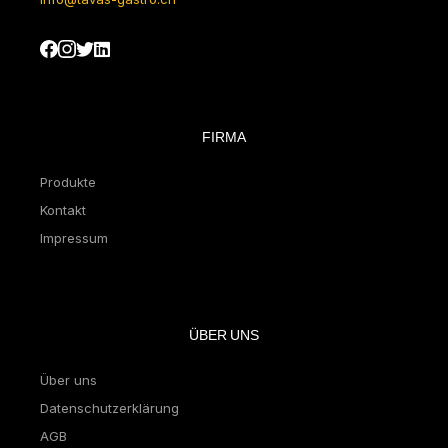
FIRMA
Produkte
Kontakt
Impressum
ÜBER UNS
Über uns
Datenschutzerklärung
AGB