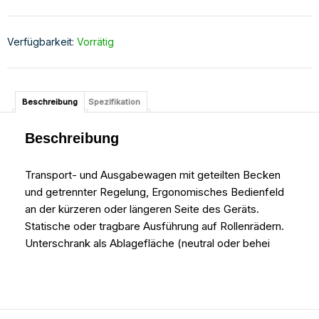
Verfügbarkeit:
Vorrätig
Beschreibung
Spezifikation
Beschreibung
Transport- und Ausgabewagen mit geteilten Becken
und getrennter Regelung, Ergonomisches Bedienfeld
an der kürzeren oder längeren Seite des Geräts.
Statische oder tragbare Ausführung auf Rollenrädern.
Unterschrank als Ablagefläche (neutral oder behei