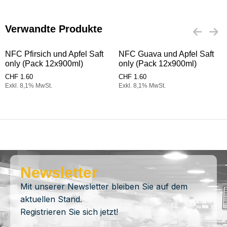
Verwandte Produkte
NFC Pfirsich und Apfel Saft
NFC Guava und Apfel Saft
only (Pack 12x900ml)
only (Pack 12x900ml)
CHF
1.60
CHF
1.60
Exkl. 8,1% MwSt.
Exkl. 8,1% MwSt.
Newsletter
Mit unserer Newsletter bleiben Sie auf dem
aktuellen Stand.
Registrieren Sie sich jetzt!