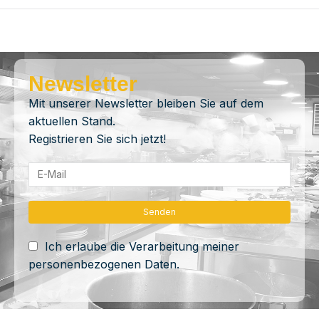
Newsletter
Mit unserer Newsletter bleiben Sie auf dem
aktuellen Stand.
Registrieren Sie sich jetzt!
Ich erlaube die Verarbeitung meiner
personenbezogenen Daten.