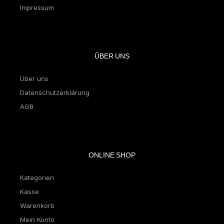
Impressum
ÜBER UNS
Über uns
Datenschutzerklärung
AGB
ONLINE SHOP
Kategorien
Kasse
Warenkorb
Mein Konto