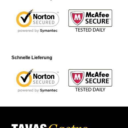
Schnelle Lieferung