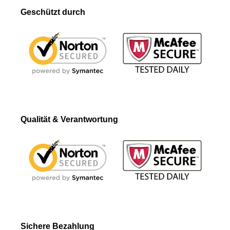
Geschützt durch
Qualität & Verantwortung
Sichere Bezahlung