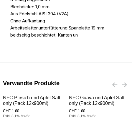
Blechdicke: 1,0 mm
Aus Edelstahl AISI 304 (V2A)
Ohne Aufkantung
Arbeitsplattenunterfütterung Spanplatte 19 mm
beidseitig beschichtet, Kanten un
Verwandte Produkte
NFC Pfirsich und Apfel Saft
NFC Guava und Apfel Saft
only (Pack 12x900ml)
only (Pack 12x900ml)
CHF
1.60
CHF
1.60
Exkl. 8,1% MwSt.
Exkl. 8,1% MwSt.