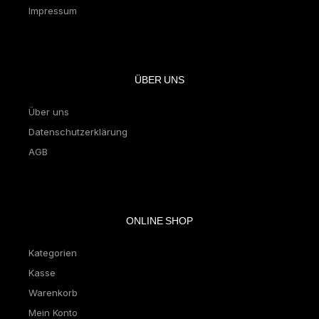
Impressum
ÜBER UNS
Über uns
Datenschutzerklärung
AGB
ONLINE SHOP
Kategorien
Kasse
Warenkorb
Mein Konto