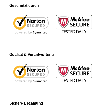
Geschützt durch
Qualität & Verantwortung
Sichere Bezahlung