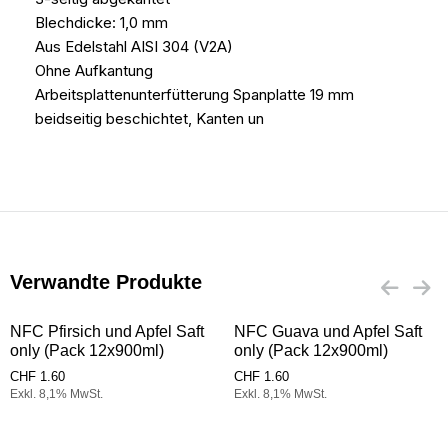
Blechdicke: 1,0 mm
Aus Edelstahl AISI 304 (V2A)
Ohne Aufkantung
Arbeitsplattenunterfütterung Spanplatte 19 mm
beidseitig beschichtet, Kanten un
Verwandte Produkte
NFC Pfirsich und Apfel Saft
NFC Guava und Apfel Saft
only (Pack 12x900ml)
only (Pack 12x900ml)
CHF
1.60
CHF
1.60
Exkl. 8,1% MwSt.
Exkl. 8,1% MwSt.