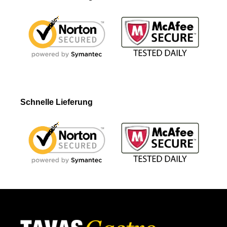
Schnelle Lieferung