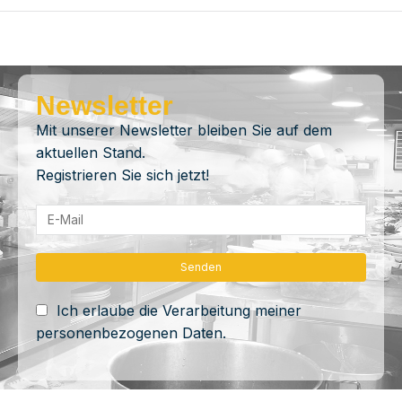
Newsletter
Mit unserer Newsletter bleiben Sie auf dem
aktuellen Stand.
Registrieren Sie sich jetzt!
Ich erlaube die Verarbeitung meiner
personenbezogenen Daten.