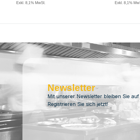
Exkl. 8,1% MwSt.
Exkl. 8,1% Mw
Newsletter
Mit unserer Newsletter bleiben Sie auf
Registrieren Sie sich jetzt!