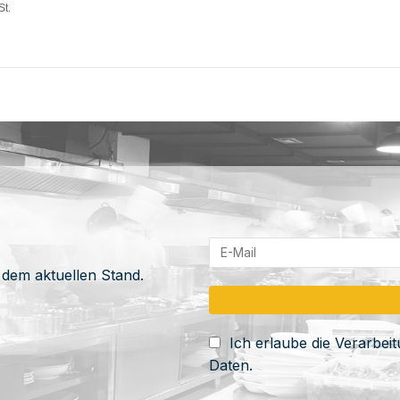
St.
 dem aktuellen Stand.
Ich erlaube die Verarbe
Daten.