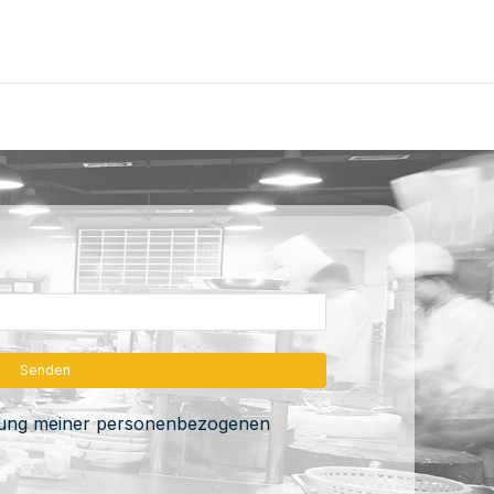
itung meiner personenbezogenen