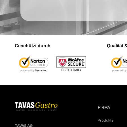
Geschützt durch
Qualität
FIRMA
Produkte
TAVAS AG