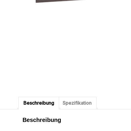
Beschreibung
Spezifikation
Beschreibung