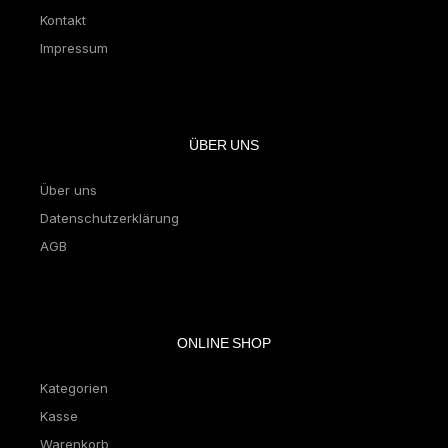
Kontakt
Impressum
ÜBER UNS
Über uns
Datenschutzerklärung
AGB
ONLINE SHOP
Kategorien
Kasse
Warenkorb