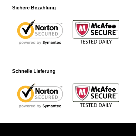
Sichere Bezahlung
Schnelle Lieferung