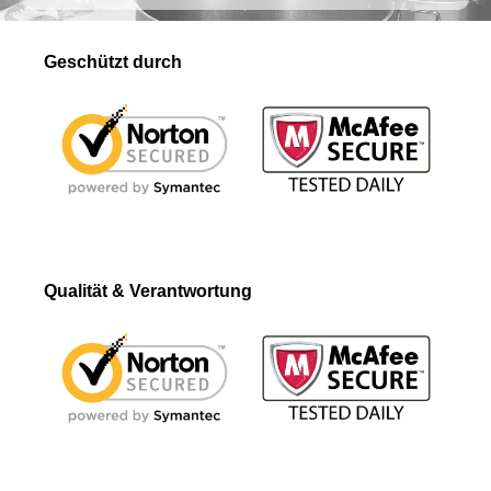
Geschützt durch
Qualität & Verantwortung