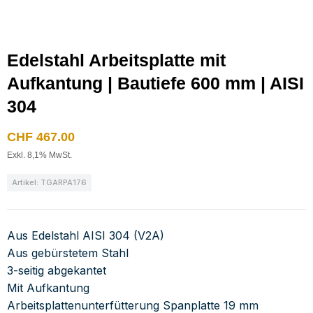
Edelstahl Arbeitsplatte mit
Aufkantung | Bautiefe 600 mm | AISI
304
CHF
467.00
Exkl. 8,1% MwSt.
Artikel: TGARPA176
Aus Edelstahl AISI 304 (V2A)
Aus gebürstetem Stahl
3-seitig abgekantet
Mit Aufkantung
Arbeitsplattenunterfütterung Spanplatte 19 mm