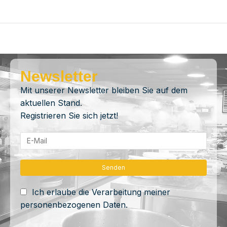
Newsletter
Mit unserer Newsletter bleiben Sie auf dem
aktuellen Stand.
Registrieren Sie sich jetzt!
Ich erlaube die Verarbeitung meiner
personenbezogenen Daten.