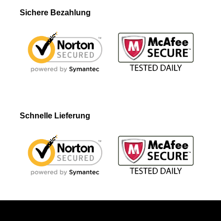
Sichere Bezahlung
Schnelle Lieferung