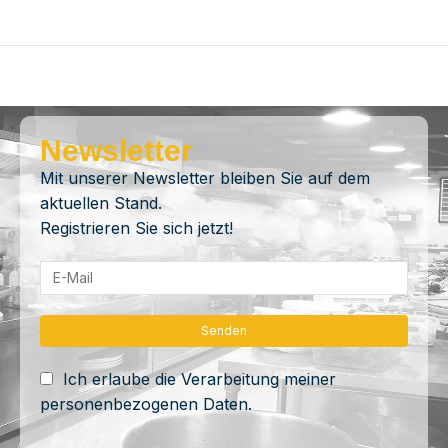
Newsletter
Mit unserer Newsletter bleiben Sie auf dem
aktuellen Stand.
Registrieren Sie sich jetzt!
Ich erlaube die Verarbeitung meiner
personenbezogenen Daten.