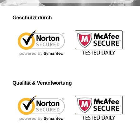
Geschützt durch
Qualität & Verantwortung