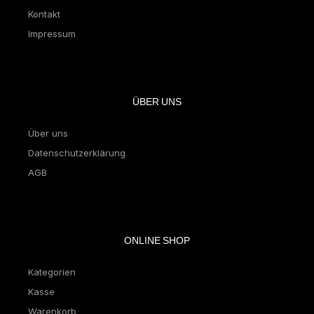
Kontakt
Impressum
ÜBER UNS
Über uns
Datenschutzerklärung
AGB
ONLINE SHOP
Kategorien
Kasse
Warenkorb