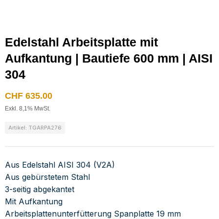
Edelstahl Arbeitsplatte mit
Aufkantung | Bautiefe 600 mm | AISI
304
CHF
635.00
Exkl. 8,1% MwSt.
Artikel: TGARPA276
Aus Edelstahl AISI 304 (V2A)
Aus gebürstetem Stahl
3-seitig abgekantet
Mit Aufkantung
Arbeitsplattenunterfütterung Spanplatte 19 mm