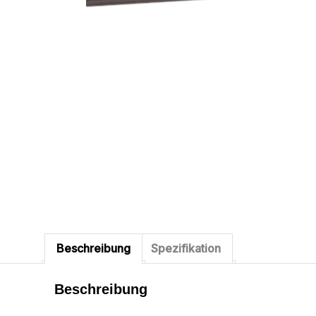
Beschreibung
Spezifikation
Beschreibung