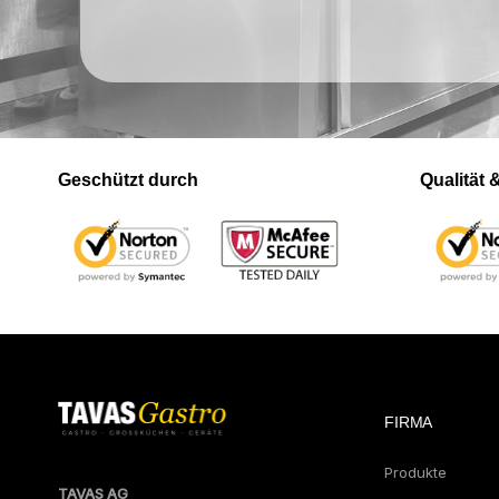
Geschützt durch
Qualität
FIRMA
Produkte
TAVAS AG