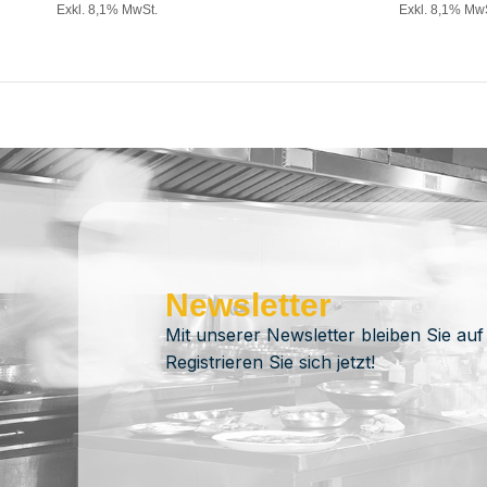
Exkl. 8,1% MwSt.
Exkl. 8,1% Mw
Newsletter
Mit unserer Newsletter bleiben Sie auf
Registrieren Sie sich jetzt!