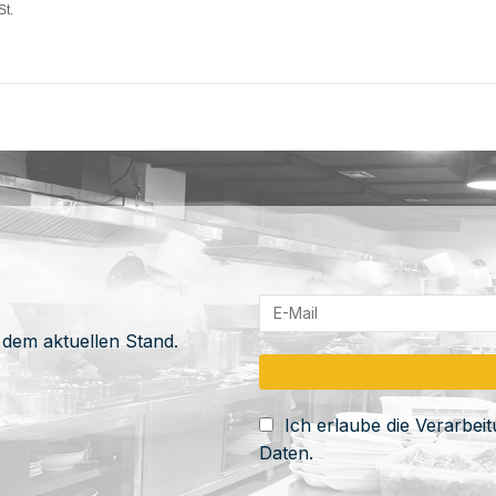
St.
 dem aktuellen Stand.
Ich erlaube die Verarbe
Daten.