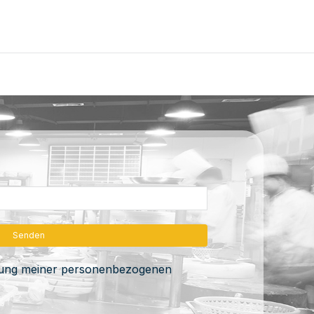
itung meiner personenbezogenen