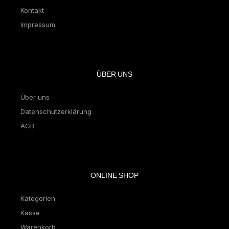
Kontakt
Impressum
ÜBER UNS
Über uns
Datenschutzerklärung
AGB
ONLINE SHOP
Kategorien
Kasse
Warenkorb