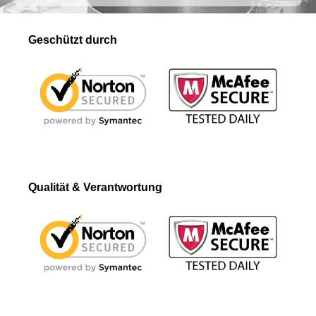
Geschützt durch
Qualität & Verantwortung