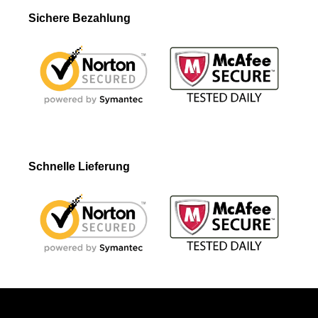
Sichere Bezahlung
Schnelle Lieferung