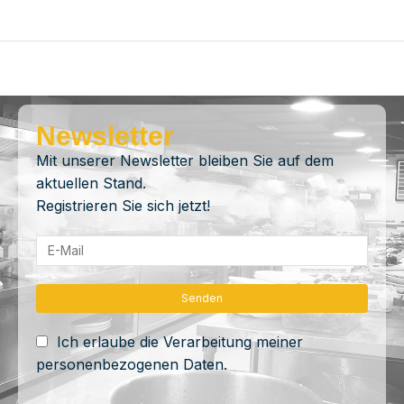
Newsletter
Mit unserer Newsletter bleiben Sie auf dem
aktuellen Stand.
Registrieren Sie sich jetzt!
Ich erlaube die Verarbeitung meiner
personenbezogenen Daten.