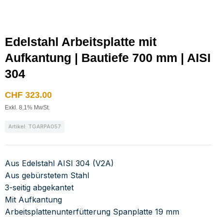
Edelstahl Arbeitsplatte mit
Aufkantung | Bautiefe 700 mm | AISI
304
CHF
323.00
Exkl. 8,1% MwSt.
Artikel: TGARPA057
Aus Edelstahl AISI 304 (V2A)
Aus gebürstetem Stahl
3-seitig abgekantet
Mit Aufkantung
Arbeitsplattenunterfütterung Spanplatte 19 mm