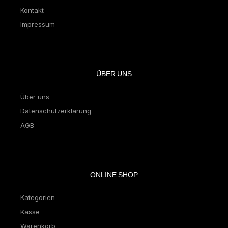
Kontakt
Impressum
ÜBER UNS
Über uns
Datenschutzerklärung
AGB
ONLINE SHOP
Kategorien
Kasse
Warenkorb