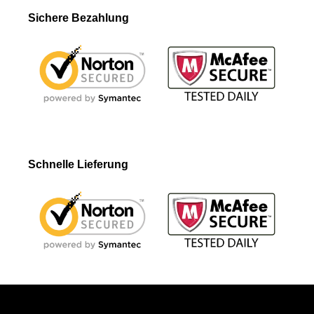
Sichere Bezahlung
Schnelle Lieferung