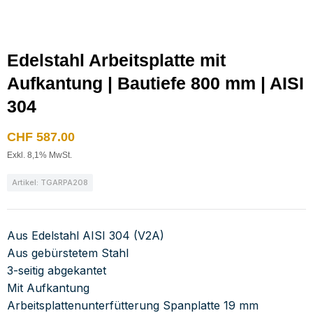
Edelstahl Arbeitsplatte mit
Aufkantung | Bautiefe 800 mm | AISI
304
CHF
587.00
Exkl. 8,1% MwSt.
Artikel: TGARPA208
Aus Edelstahl AISI 304 (V2A)
Aus gebürstetem Stahl
3-seitig abgekantet
Mit Aufkantung
Arbeitsplattenunterfütterung Spanplatte 19 mm