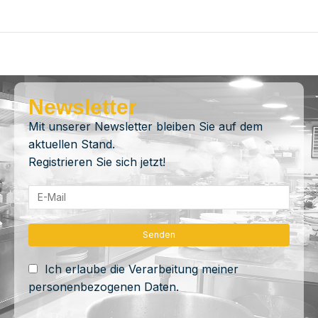
Newsletter
Mit unserer Newsletter bleiben Sie auf dem
aktuellen Stand.
Registrieren Sie sich jetzt!
Ich erlaube die Verarbeitung meiner
personenbezogenen Daten.