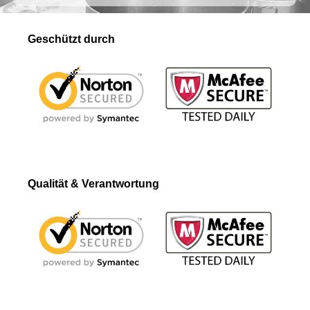
Geschützt durch
Qualität & Verantwortung