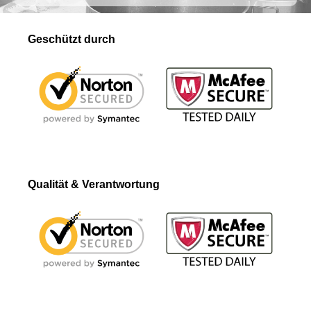
Geschützt durch
Qualität & Verantwortung