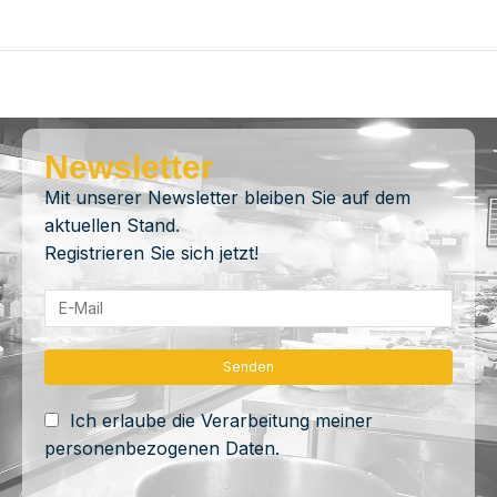
Newsletter
Mit unserer Newsletter bleiben Sie auf dem
aktuellen Stand.
Registrieren Sie sich jetzt!
Ich erlaube die Verarbeitung meiner
personenbezogenen Daten.