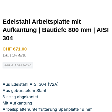
Edelstahl Arbeitsplatte mit
Aufkantung | Bautiefe 800 mm | AISI
304
CHF
671.00
Exkl. 8,1% MwSt.
Artikel: TGARPA248
Aus Edelstahl AISI 304 (V2A)
Aus gebürstetem Stahl
3-seitig abgekantet
Mit Aufkantung
Arbeitsplattenunterfütterung Spanplatte 19 mm