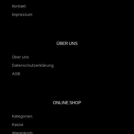
Kontakt
Impressum
ÜBER UNS
Über uns
Datenschutzerklärung
AGB
ONLINE SHOP
Kategorien
Kasse
Warenkorb