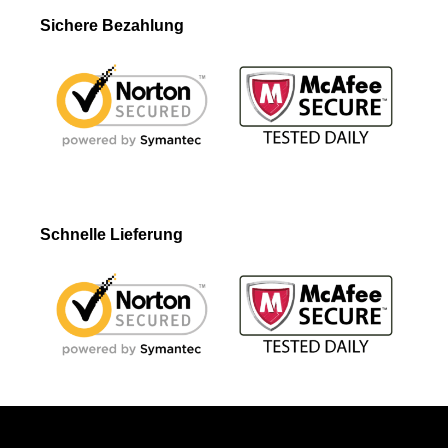
Sichere Bezahlung
Schnelle Lieferung