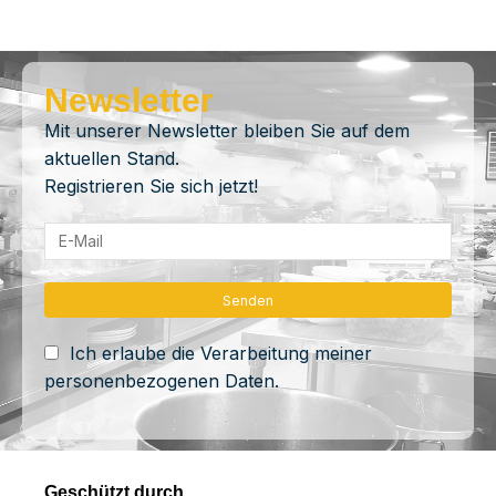
Newsletter
Mit unserer Newsletter bleiben Sie auf dem
aktuellen Stand.
Registrieren Sie sich jetzt!
Ich erlaube die Verarbeitung meiner
personenbezogenen Daten.
Geschützt durch