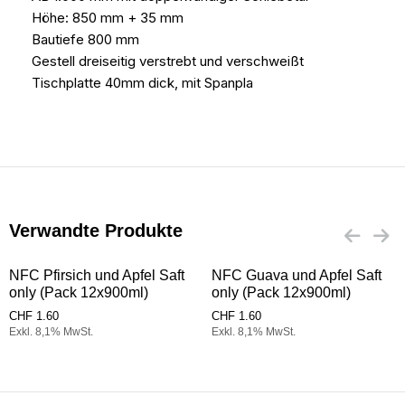
Höhe: 850 mm + 35 mm
Bautiefe 800 mm
Gestell dreiseitig verstrebt und verschweißt
Tischplatte 40mm dick, mit Spanpla
Verwandte Produkte
NFC Pfirsich und Apfel Saft
NFC Guava und Apfel Saft
only (Pack 12x900ml)
only (Pack 12x900ml)
CHF
1.60
CHF
1.60
Exkl. 8,1% MwSt.
Exkl. 8,1% MwSt.