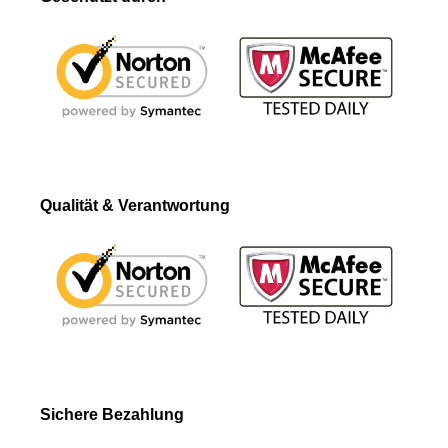
Qualität & Verantwortung
Sichere Bezahlung