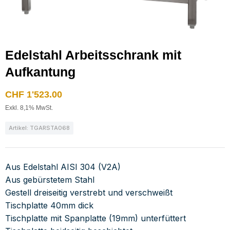
Edelstahl Arbeitsschrank mit
Aufkantung
CHF
1'523.00
Exkl. 8,1% MwSt.
Artikel: TGARSTA068
Aus Edelstahl AISI 304 (V2A)
Aus gebürstetem Stahl
Gestell dreiseitig verstrebt und verschweißt
Tischplatte 40mm dick
Tischplatte mit Spanplatte (19mm) unterfüttert