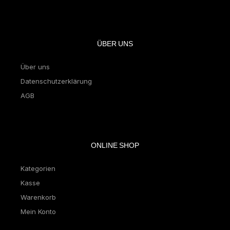
ÜBER UNS
Über uns
Datenschutzerklärung
AGB
ONLINE SHOP
Kategorien
Kasse
Warenkorb
Mein Konto