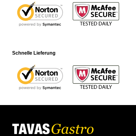
Schnelle Lieferung