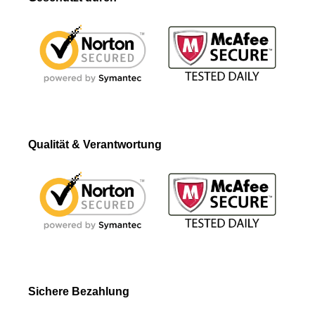
Qualität & Verantwortung
Sichere Bezahlung