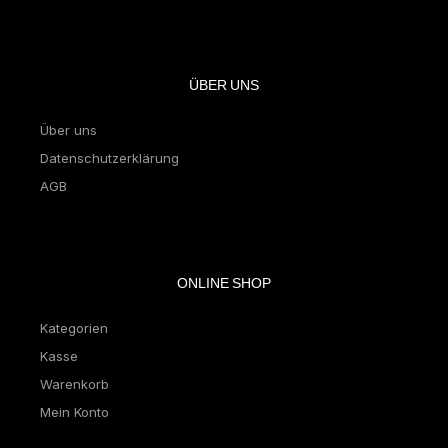
ÜBER UNS
Über uns
Datenschutzerklärung
AGB
ONLINE SHOP
Kategorien
Kasse
Warenkorb
Mein Konto