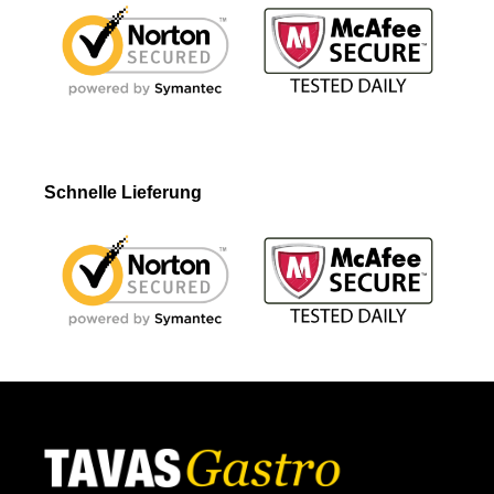
Schnelle Lieferung