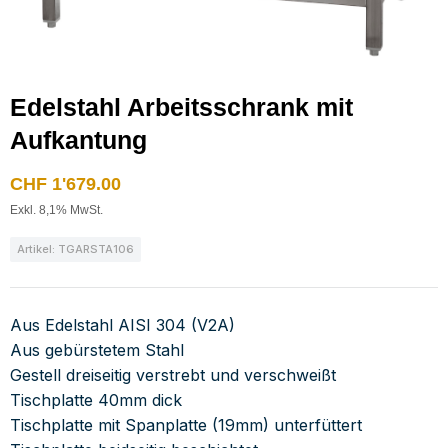
Edelstahl Arbeitsschrank mit
Aufkantung
CHF
1'679.00
Exkl. 8,1% MwSt.
Artikel: TGARSTA106
Aus Edelstahl AISI 304 (V2A)
Aus gebürstetem Stahl
Gestell dreiseitig verstrebt und verschweißt
Tischplatte 40mm dick
Tischplatte mit Spanplatte (19mm) unterfüttert