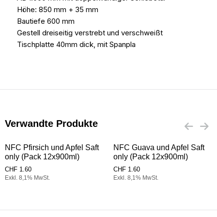
Höhe: 850 mm + 35 mm
Bautiefe 600 mm
Gestell dreiseitig verstrebt und verschweißt
Tischplatte 40mm dick, mit Spanpla
Verwandte Produkte
NFC Pfirsich und Apfel Saft
NFC Guava und Apfel Saft
only (Pack 12x900ml)
only (Pack 12x900ml)
CHF
1.60
CHF
1.60
Exkl. 8,1% MwSt.
Exkl. 8,1% MwSt.