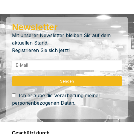
Newsletter
Mit unserer Newsletter bleiben Sie auf dem
aktuellen Stand.
Registrieren Sie sich jetzt!
Ich erlaube die Verarbeitung meiner
personenbezogenen Daten.
Geschützt durch