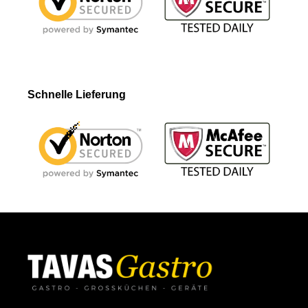
Schnelle Lieferung