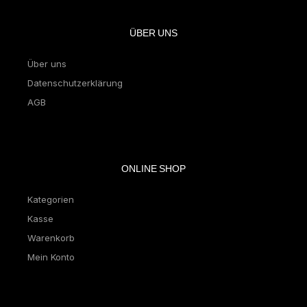
ÜBER UNS
Über uns
Datenschutzerklärung
AGB
ONLINE SHOP
Kategorien
Kasse
Warenkorb
Mein Konto