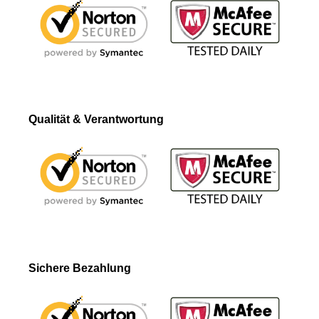
Qualität & Verantwortung
Sichere Bezahlung