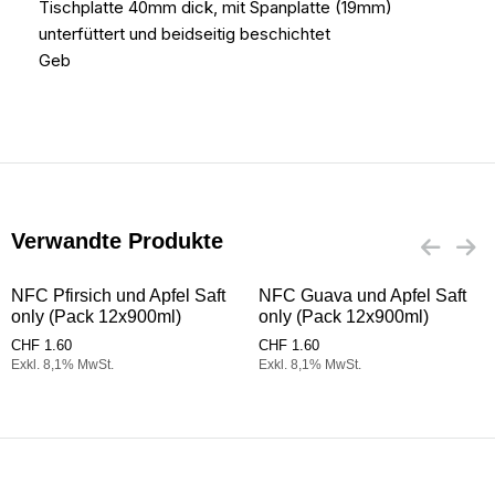
Tischplatte 40mm dick, mit Spanplatte (19mm)
unterfüttert und beidseitig beschichtet
Geb
Verwandte Produkte
NFC Pfirsich und Apfel Saft
NFC Guava und Apfel Saft
only (Pack 12x900ml)
only (Pack 12x900ml)
CHF
1.60
CHF
1.60
Exkl. 8,1% MwSt.
Exkl. 8,1% MwSt.