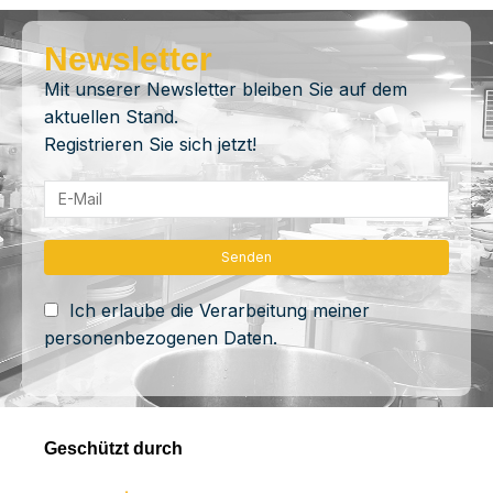
Newsletter
Mit unserer Newsletter bleiben Sie auf dem
aktuellen Stand.
Registrieren Sie sich jetzt!
Ich erlaube die Verarbeitung meiner
personenbezogenen Daten.
Geschützt durch