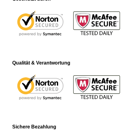
Qualität & Verantwortung
Sichere Bezahlung