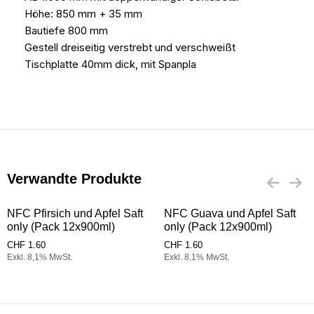
Höhe: 850 mm + 35 mm
Bautiefe 800 mm
Gestell dreiseitig verstrebt und verschweißt
Tischplatte 40mm dick, mit Spanpla
Verwandte Produkte
NFC Pfirsich und Apfel Saft
NFC Guava und Apfel Saft
only (Pack 12x900ml)
only (Pack 12x900ml)
CHF
1.60
CHF
1.60
Exkl. 8,1% MwSt.
Exkl. 8,1% MwSt.