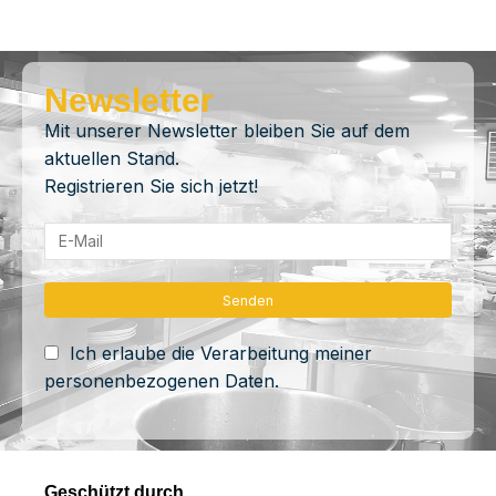
Newsletter
Mit unserer Newsletter bleiben Sie auf dem
aktuellen Stand.
Registrieren Sie sich jetzt!
Ich erlaube die Verarbeitung meiner
personenbezogenen Daten.
Geschützt durch