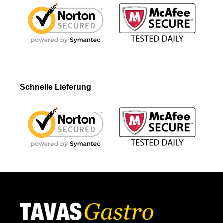
Schnelle Lieferung