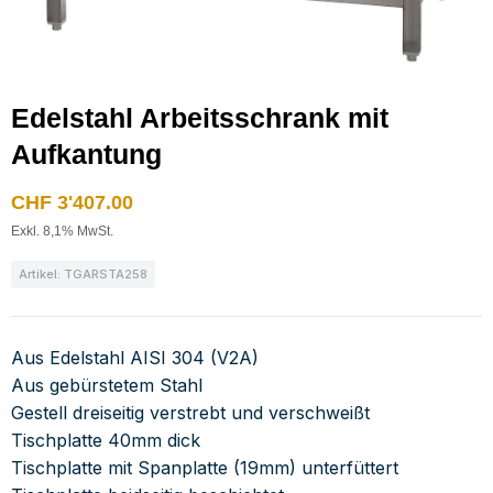
Edelstahl Arbeitsschrank mit
Aufkantung
CHF
3'407.00
Exkl. 8,1% MwSt.
Artikel: TGARSTA258
Aus Edelstahl AISI 304 (V2A)
Aus gebürstetem Stahl
Gestell dreiseitig verstrebt und verschweißt
Tischplatte 40mm dick
Tischplatte mit Spanplatte (19mm) unterfüttert