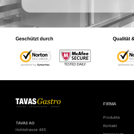
Geschützt durch
Qualität
FIRMA
Produkte
TAVAS AG
Kontakt
Hohlstrasse 465