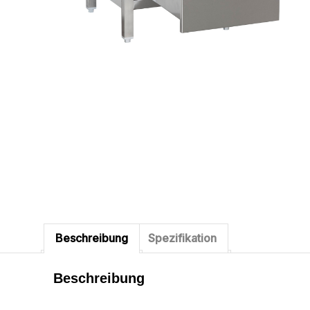
Beschreibung
Spezifikation
Beschreibung