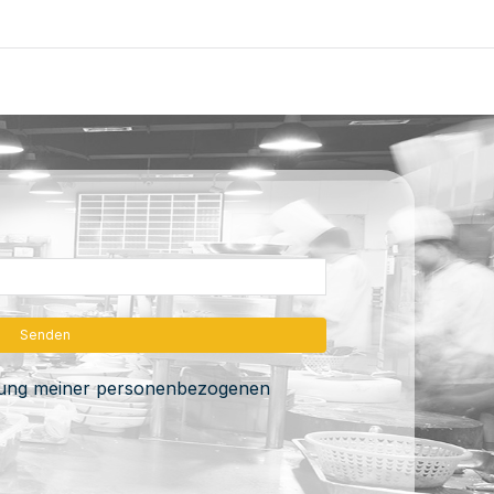
itung meiner personenbezogenen