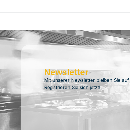
Newsletter
Mit unserer Newsletter bleiben Sie auf
Registrieren Sie sich jetzt!