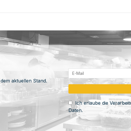
 dem aktuellen Stand.
Ich erlaube die Verarbe
Daten.