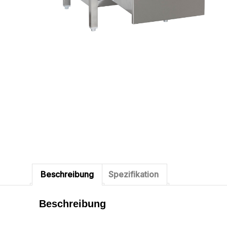
Beschreibung
Spezifikation
Beschreibung