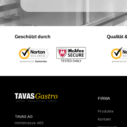
Geschützt durch
Qualität
FIRMA
Produkte
TAVAS AG
Kontakt
Hohlstrasse 465