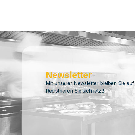
Newsletter
Mit unserer Newsletter bleiben Sie auf
Registrieren Sie sich jetzt!