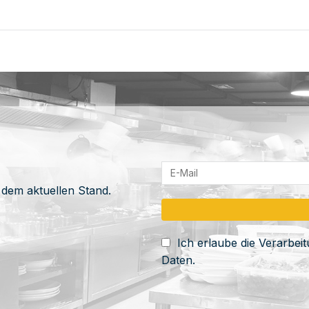
 dem aktuellen Stand.
Ich erlaube die Verarbe
Daten.