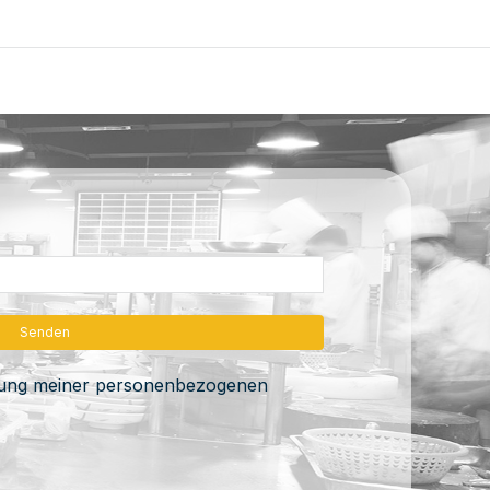
itung meiner personenbezogenen