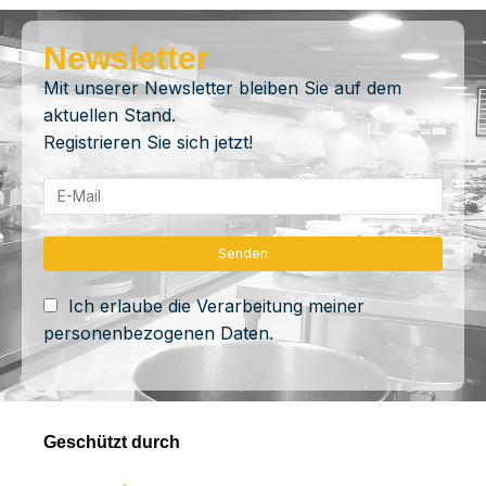
Newsletter
Mit unserer Newsletter bleiben Sie auf dem
aktuellen Stand.
Registrieren Sie sich jetzt!
Ich erlaube die Verarbeitung meiner
personenbezogenen Daten.
Geschützt durch