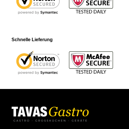
Schnelle Lieferung