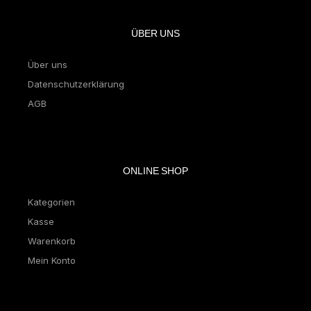
ÜBER UNS
Über uns
Datenschutzerklärung
AGB
ONLINE SHOP
Kategorien
Kasse
Warenkorb
Mein Konto