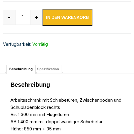
-
+
IN DEN WARENKORB
Edelstahl Arbeitsschrank mit Aufkantung Menge
Verfügbarkeit:
Vorrätig
Beschreibung
Spezifikation
Beschreibung
Arbeitsschrank mit Schiebetüren, Zwischenboden und
Schubladenblock rechts
Bis 1.300 mm mit Flügeltüren
AB 1.400 mm mit doppelwandiger Schiebetür
Höhe: 850 mm + 35 mm