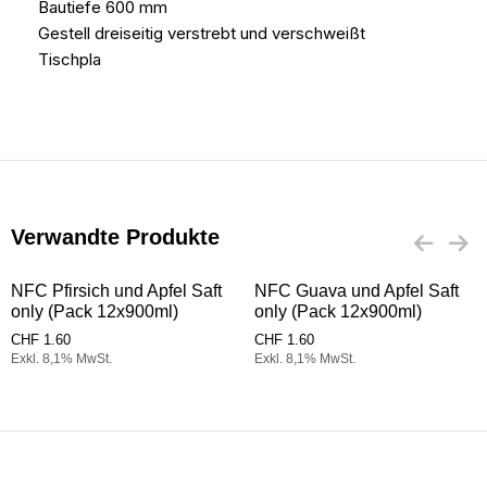
Bautiefe 600 mm
Gestell dreiseitig verstrebt und verschweißt
Tischpla
Verwandte Produkte
NFC Pfirsich und Apfel Saft
NFC Guava und Apfel Saft
only (Pack 12x900ml)
only (Pack 12x900ml)
CHF
1.60
CHF
1.60
Exkl. 8,1% MwSt.
Exkl. 8,1% MwSt.