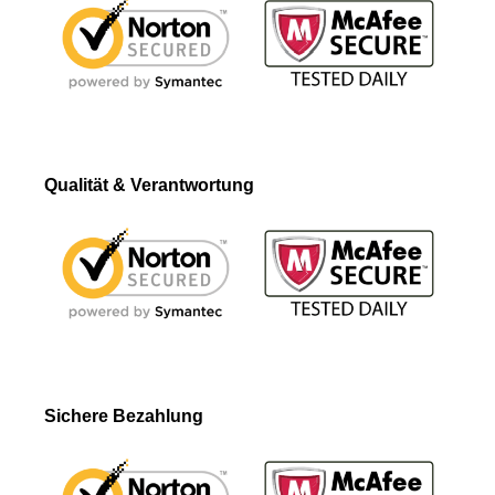
Qualität & Verantwortung
Sichere Bezahlung