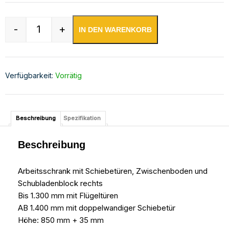
-
+
IN DEN WARENKORB
Edelstahl Arbeitsschrank mit Aufkantung Menge
Verfügbarkeit:
Vorrätig
Beschreibung
Spezifikation
Beschreibung
Arbeitsschrank mit Schiebetüren, Zwischenboden und
Schubladenblock rechts
Bis 1.300 mm mit Flügeltüren
AB 1.400 mm mit doppelwandiger Schiebetür
Höhe: 850 mm + 35 mm