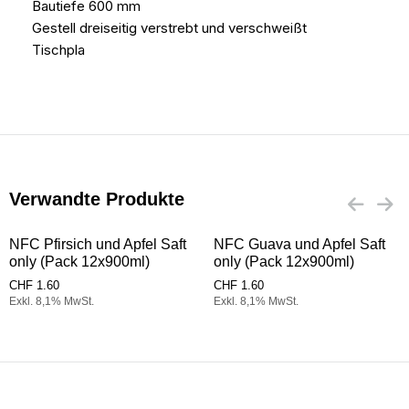
Bautiefe 600 mm
Gestell dreiseitig verstrebt und verschweißt
Tischpla
Verwandte Produkte
NFC Pfirsich und Apfel Saft
NFC Guava und Apfel Saft
only (Pack 12x900ml)
only (Pack 12x900ml)
CHF
1.60
CHF
1.60
Exkl. 8,1% MwSt.
Exkl. 8,1% MwSt.