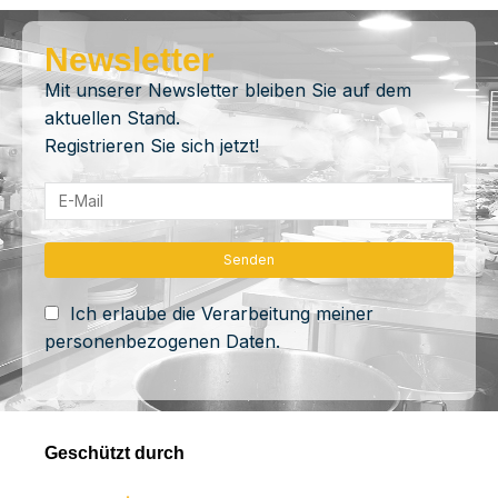
Newsletter
Mit unserer Newsletter bleiben Sie auf dem
aktuellen Stand.
Registrieren Sie sich jetzt!
Ich erlaube die Verarbeitung meiner
personenbezogenen Daten.
Geschützt durch