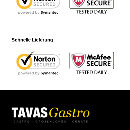
Schnelle Lieferung