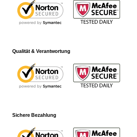
Qualität & Verantwortung
Sichere Bezahlung