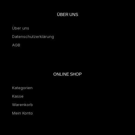
ÜBER UNS
Über uns
Datenschutzerklärung
AGB
ONLINE SHOP
Kategorien
Kasse
Warenkorb
Mein Konto