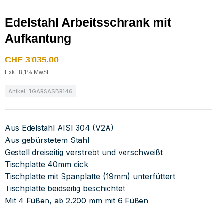
Edelstahl Arbeitsschrank mit
Aufkantung
CHF
3'035.00
Exkl. 8,1% MwSt.
Artikel: TGARSASBR146
Aus Edelstahl AISI 304 (V2A)
Aus gebürstetem Stahl
Gestell dreiseitig verstrebt und verschweißt
Tischplatte 40mm dick
Tischplatte mit Spanplatte (19mm) unterfüttert
Tischplatte beidseitig beschichtet
Mit 4 Füßen, ab 2.200 mm mit 6 Füßen