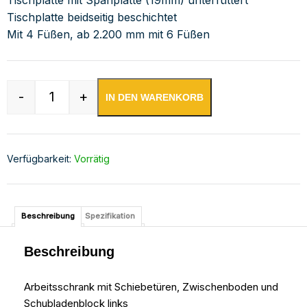
Tischplatte beidseitig beschichtet
Mit 4 Füßen, ab 2.200 mm mit 6 Füßen
-
+
IN DEN WARENKORB
Edelstahl Arbeitsschrank mit Schubladenblock 
Verfügbarkeit:
Vorrätig
Beschreibung
Spezifikation
Beschreibung
Arbeitsschrank mit Schiebetüren, Zwischenboden und
Schubladenblock links