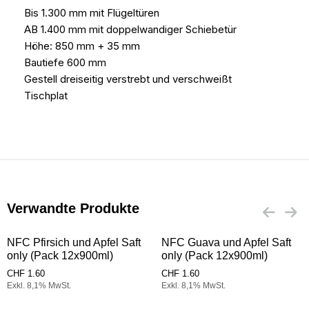
Bis 1.300 mm mit Flügeltüren
AB 1.400 mm mit doppelwandiger Schiebetür
Höhe: 850 mm + 35 mm
Bautiefe 600 mm
Gestell dreiseitig verstrebt und verschweißt
Tischplat
Verwandte Produkte
NFC Pfirsich und Apfel Saft
NFC Guava und Apfel Saft
only (Pack 12x900ml)
only (Pack 12x900ml)
CHF
1.60
CHF
1.60
Exkl. 8,1% MwSt.
Exkl. 8,1% MwSt.