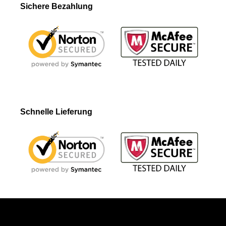
Sichere Bezahlung
Schnelle Lieferung