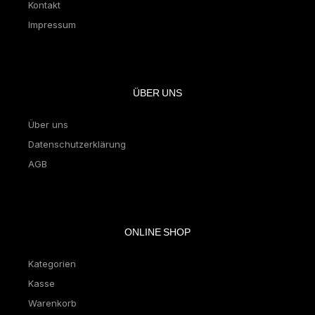
Kontakt
Impressum
ÜBER UNS
Über uns
Datenschutzerklärung
AGB
ONLINE SHOP
Kategorien
Kasse
Warenkorb