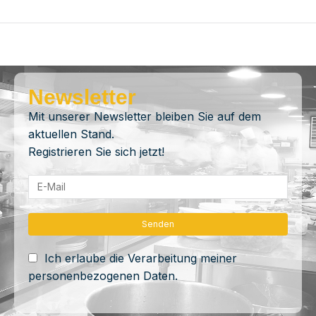
Newsletter
Mit unserer Newsletter bleiben Sie auf dem
aktuellen Stand.
Registrieren Sie sich jetzt!
Ich erlaube die Verarbeitung meiner
personenbezogenen Daten.