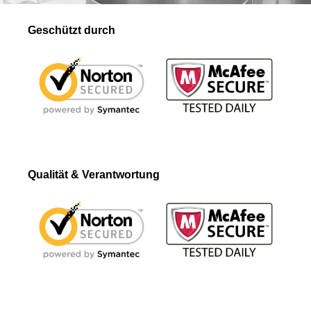
Geschützt durch
Qualität & Verantwortung