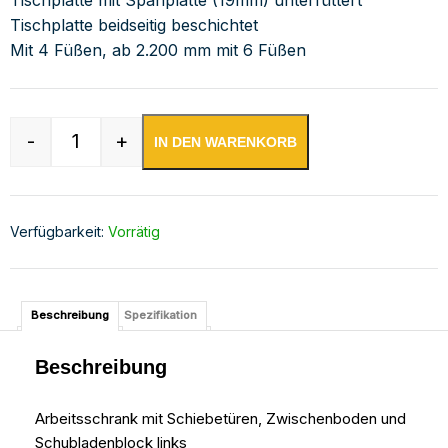
Tischplatte beidseitig beschichtet
Mit 4 Füßen, ab 2.200 mm mit 6 Füßen
-
+
IN DEN WARENKORB
Edelstahl Arbeitsschrank mit Schubladenblock 
Verfügbarkeit:
Vorrätig
Beschreibung
Spezifikation
Beschreibung
Arbeitsschrank mit Schiebetüren, Zwischenboden und
Schubladenblock links