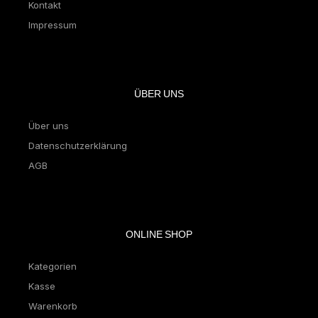
Kontakt
Impressum
ÜBER UNS
Über uns
Datenschutzerklärung
AGB
ONLINE SHOP
Kategorien
Kasse
Warenkorb