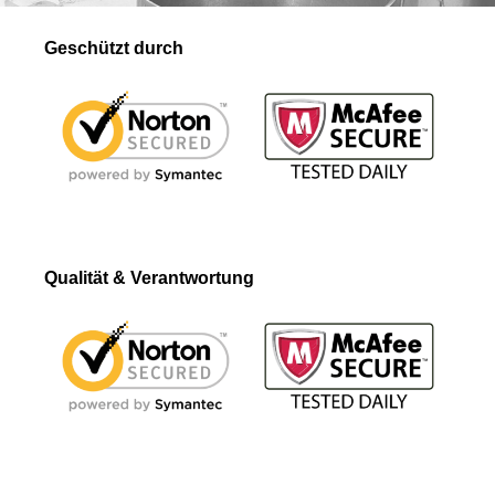
Geschützt durch
Qualität & Verantwortung