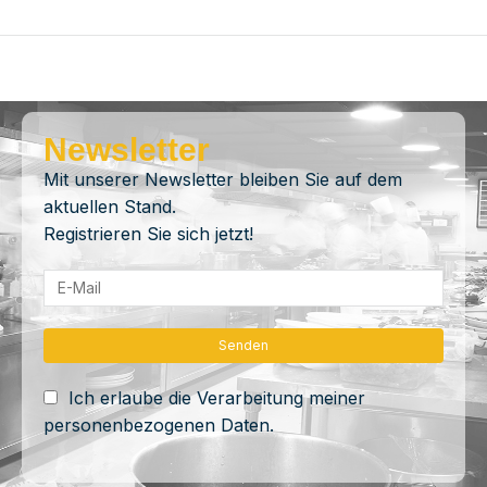
Newsletter
Mit unserer Newsletter bleiben Sie auf dem
aktuellen Stand.
Registrieren Sie sich jetzt!
Ich erlaube die Verarbeitung meiner
personenbezogenen Daten.