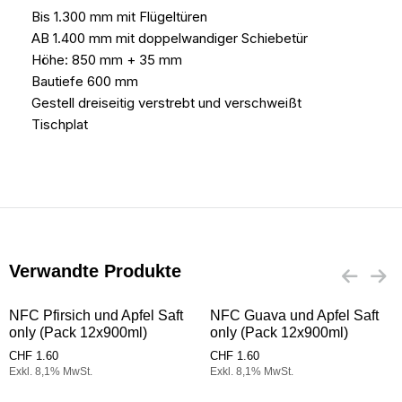
Bis 1.300 mm mit Flügeltüren
AB 1.400 mm mit doppelwandiger Schiebetür
Höhe: 850 mm + 35 mm
Bautiefe 600 mm
Gestell dreiseitig verstrebt und verschweißt
Tischplat
Verwandte Produkte
NFC Pfirsich und Apfel Saft
NFC Guava und Apfel Saft
only (Pack 12x900ml)
only (Pack 12x900ml)
CHF
1.60
CHF
1.60
Exkl. 8,1% MwSt.
Exkl. 8,1% MwSt.