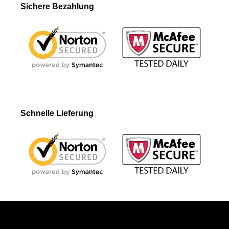
Sichere Bezahlung
Schnelle Lieferung