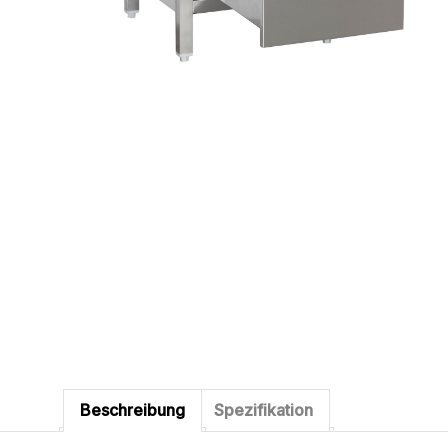
Beschreibung
Spezifikation