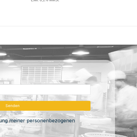
itung meiner personenbezogenen