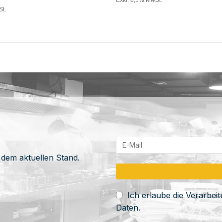
St.
 dem aktuellen Stand.
Ich erlaube die Verarbe
Daten.