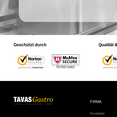
Geschützt durch
Qualität
FIRMA
Produkte