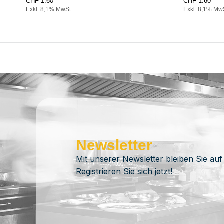
CHF
1.60
CHF
1.60
Exkl. 8,1% MwSt.
Exkl. 8,1% Mw
Newsletter
Mit unserer Newsletter bleiben Sie auf
Registrieren Sie sich jetzt!