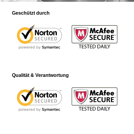
Geschützt durch
Qualität & Verantwortung