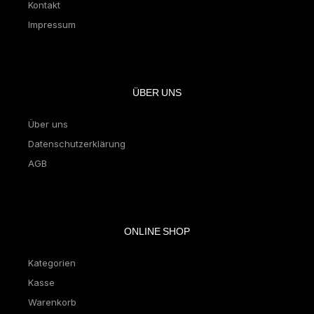
Kontakt
Impressum
ÜBER UNS
Über uns
Datenschutzerklärung
AGB
ONLINE SHOP
Kategorien
Kasse
Warenkorb