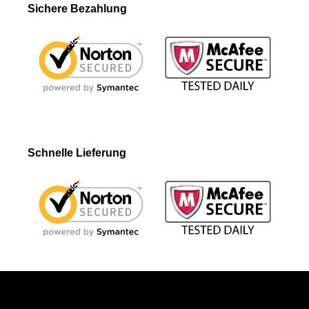
Sichere Bezahlung
Schnelle Lieferung