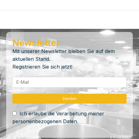
Newsletter
Mit unserer Newsletter bleiben Sie auf dem
aktuellen Stand.
Registrieren Sie sich jetzt!
Ich erlaube die Verarbeitung meiner
personenbezogenen Daten.