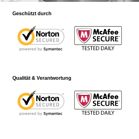
Geschützt durch
Qualität & Verantwortung