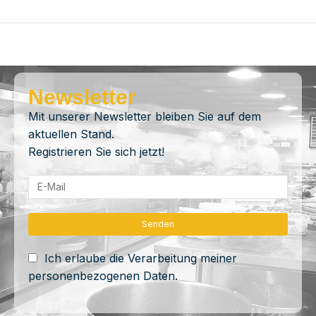
Newsletter
Mit unserer Newsletter bleiben Sie auf dem
aktuellen Stand.
Registrieren Sie sich jetzt!
Ich erlaube die Verarbeitung meiner
personenbezogenen Daten.