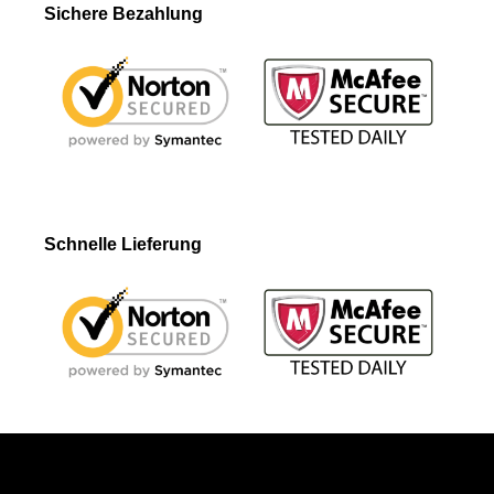
Sichere Bezahlung
Schnelle Lieferung