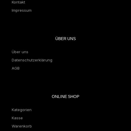
Kontakt
Impressum
ÜBER UNS
Über uns
Datenschutzerklärung
AGB
ONLINE SHOP
Kategorien
Kasse
Warenkorb