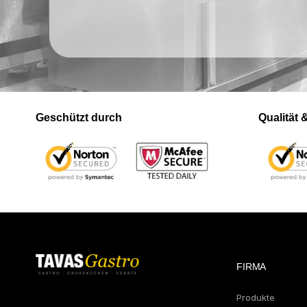
Geschützt durch
Qualität
FIRMA
Produkte