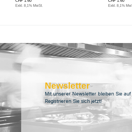
CHF
1.60
CHF
1.60
Exkl. 8,1% MwSt.
Exkl. 8,1% Mw
Newsletter
Mit unserer Newsletter bleiben Sie auf
Registrieren Sie sich jetzt!