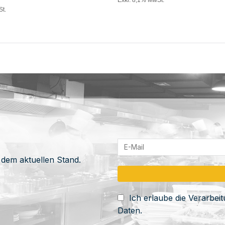
St.
 dem aktuellen Stand.
Ich erlaube die Verarbe
Daten.