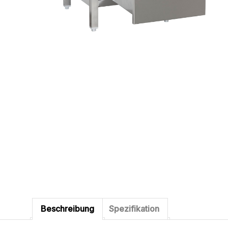
Beschreibung
Spezifikation