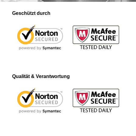
Geschützt durch
Qualität & Verantwortung