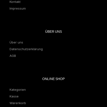
Kontakt
Impressum
ÜBER UNS
Über uns
Datenschutzerklärung
AGB
ONLINE SHOP
Kategorien
Kasse
Warenkorb