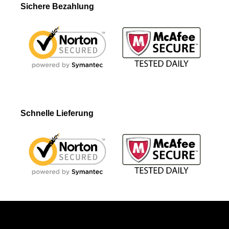
Sichere Bezahlung
Schnelle Lieferung