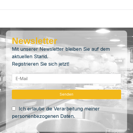
Newsletter
Mit unserer Newsletter bleiben Sie auf dem
aktuellen Stand.
Registrieren Sie sich jetzt!
Ich erlaube die Verarbeitung meiner
personenbezogenen Daten.