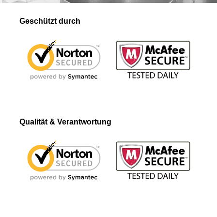
Geschützt durch
Qualität & Verantwortung