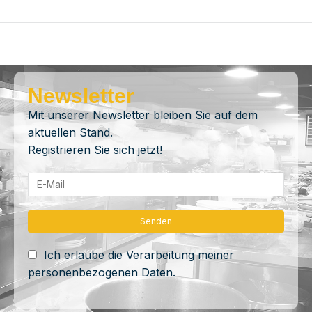
Newsletter
Mit unserer Newsletter bleiben Sie auf dem
aktuellen Stand.
Registrieren Sie sich jetzt!
Ich erlaube die Verarbeitung meiner
personenbezogenen Daten.