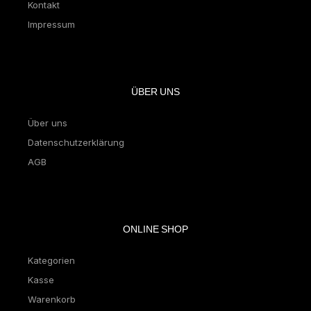
Kontakt
Impressum
ÜBER UNS
Über uns
Datenschutzerklärung
AGB
ONLINE SHOP
Kategorien
Kasse
Warenkorb