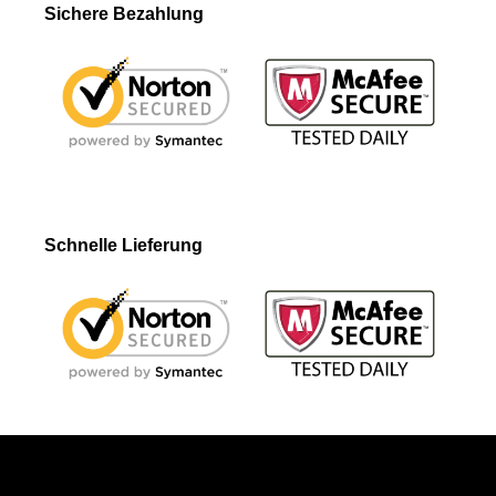
Sichere Bezahlung
Schnelle Lieferung