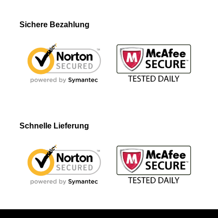
Sichere Bezahlung
Schnelle Lieferung