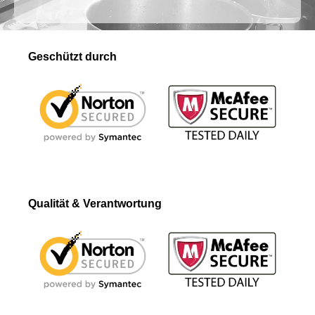
Geschützt durch
Qualität & Verantwortung