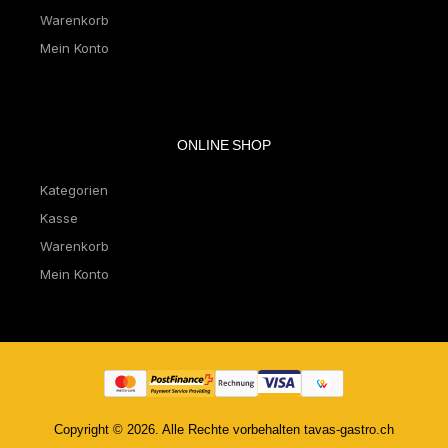
Warenkorb
Mein Konto
ONLINE SHOP
Kategorien
Kasse
Warenkorb
Mein Konto
Copyright © 2026. Alle Rechte vorbehalten tavas-gastro.ch