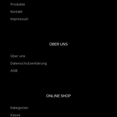
Produkte
Kontakt
Impressum
ÜBER UNS
Über uns
Datenschutzerklärung
AGB
ONLINE SHOP
Kategorien
Kasse