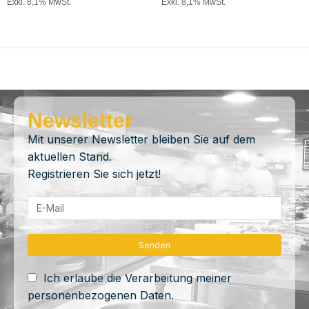
Exkl. 8,1% MwSt.
Exkl. 8,1% MwSt.
Newsletter
Mit unserer Newsletter bleiben Sie auf dem
aktuellen Stand.
Registrieren Sie sich jetzt!
Ich erlaube die Verarbeitung meiner
personenbezogenen Daten.