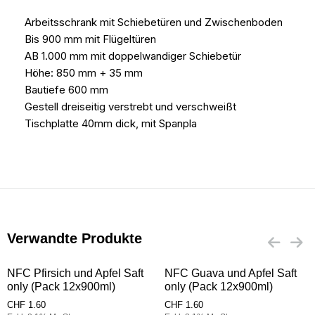
Arbeitsschrank mit Schiebetüren und Zwischenboden
Bis 900 mm mit Flügeltüren
AB 1.000 mm mit doppelwandiger Schiebetür
Höhe: 850 mm + 35 mm
Bautiefe 600 mm
Gestell dreiseitig verstrebt und verschweißt
Tischplatte 40mm dick, mit Spanpla
Verwandte Produkte
NFC Pfirsich und Apfel Saft
NFC Guava und Apfel Saft
only (Pack 12x900ml)
only (Pack 12x900ml)
CHF
1.60
CHF
1.60