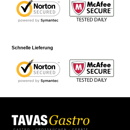
Schnelle Lieferung