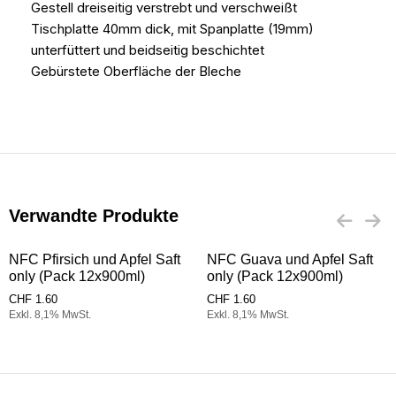
Gestell dreiseitig verstrebt und verschweißt
Tischplatte 40mm dick, mit Spanplatte (19mm)
unterfüttert und beidseitig beschichtet
Gebürstete Oberfläche der Bleche
Verwandte Produkte
NFC Pfirsich und Apfel Saft
NFC Guava und Apfel Saft
only (Pack 12x900ml)
only (Pack 12x900ml)
CHF
1.60
CHF
1.60
Exkl. 8,1% MwSt.
Exkl. 8,1% MwSt.