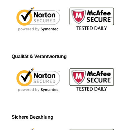
Qualität & Verantwortung
Sichere Bezahlung