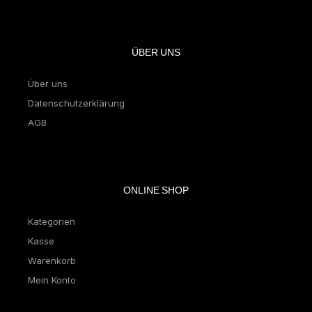
ÜBER UNS
Über uns
Datenschutzerklärung
AGB
ONLINE SHOP
Kategorien
Kasse
Warenkorb
Mein Konto