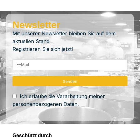
Newsletter
Mit unserer Newsletter bleiben Sie auf dem
aktuellen Stand.
Registrieren Sie sich jetzt!
Ich erlaube die Verarbeitung meiner
personenbezogenen Daten.
Geschützt durch