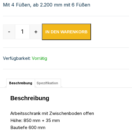
Mit 4 Füßen, ab 2.200 mm mit 6 Füßen
-
+
IN DEN WARENKORB
Edelstahl Arbeitsschrank offen mit Aufkantung
Verfügbarkeit:
Vorrätig
Beschreibung
Spezifikation
Beschreibung
Arbeitsschrank mit Zwischenboden offen
Höhe: 850 mm + 35 mm
Bautiefe 600 mm