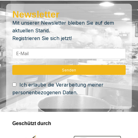
Newsletter
Mit unserer Newsletter bleiben Sie auf dem
aktuellen Stand.
Registrieren Sie sich jetzt!
Ich erlaube die Verarbeitung meiner
personenbezogenen Daten.
Geschützt durch