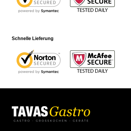
Schnelle Lieferung