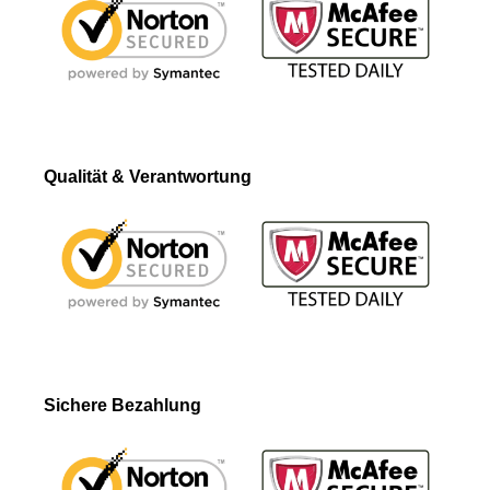
Qualität & Verantwortung
Sichere Bezahlung