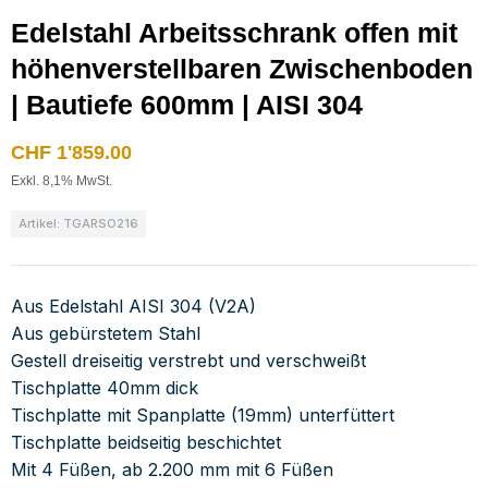
Edelstahl Arbeitsschrank offen mit
höhenverstellbaren Zwischenboden
| Bautiefe 600mm | AISI 304
CHF
1'859.00
Exkl. 8,1% MwSt.
Artikel: TGARSO216
Aus Edelstahl AISI 304 (V2A)
Aus gebürstetem Stahl
Gestell dreiseitig verstrebt und verschweißt
Tischplatte 40mm dick
Tischplatte mit Spanplatte (19mm) unterfüttert
Tischplatte beidseitig beschichtet
Mit 4 Füßen, ab 2.200 mm mit 6 Füßen