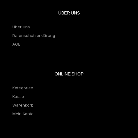
ÜBER UNS
Über uns
Datenschutzerklärung
AGB
ONLINE SHOP
Kategorien
Kasse
Warenkorb
Mein Konto