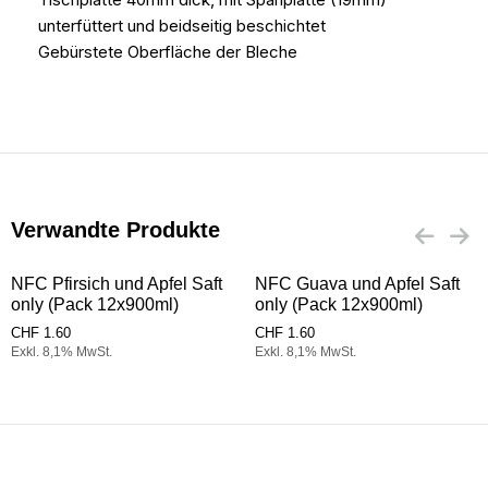
unterfüttert und beidseitig beschichtet
Gebürstete Oberfläche der Bleche
Verwandte Produkte
NFC Pfirsich und Apfel Saft
NFC Guava und Apfel Saft
only (Pack 12x900ml)
only (Pack 12x900ml)
CHF
1.60
CHF
1.60
Exkl. 8,1% MwSt.
Exkl. 8,1% MwSt.