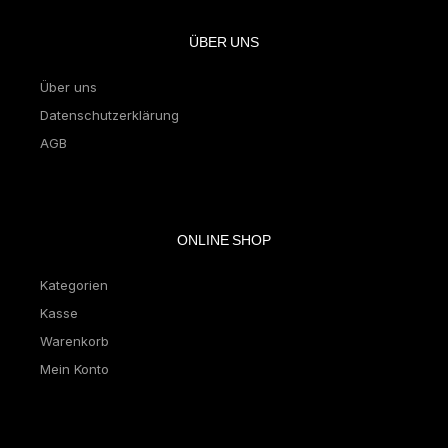
ÜBER UNS
Über uns
Datenschutzerklärung
AGB
ONLINE SHOP
Kategorien
Kasse
Warenkorb
Mein Konto