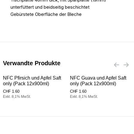
unterfüttert und beidseitig beschichtet
Gebürstete Oberfläche der Bleche
Verwandte Produkte
NFC Pfirsich und Apfel Saft
NFC Guava und Apfel Saft
only (Pack 12x900ml)
only (Pack 12x900ml)
CHF
1.60
CHF
1.60
Exkl. 8,1% MwSt.
Exkl. 8,1% MwSt.