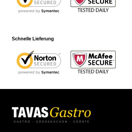
Schnelle Lieferung