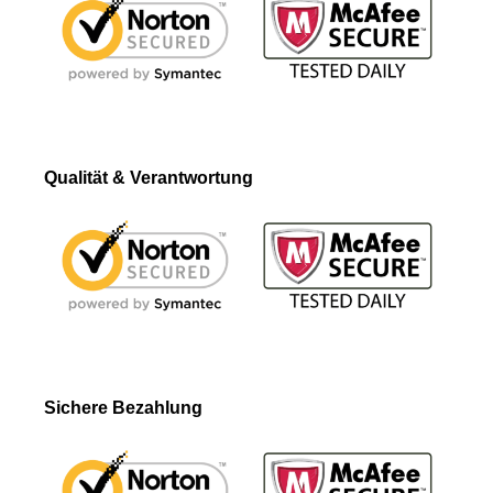
Qualität & Verantwortung
Sichere Bezahlung