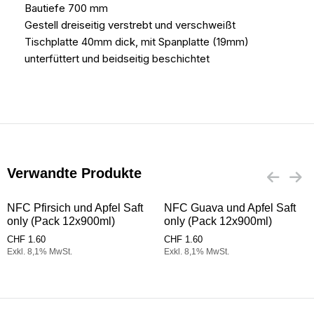
Bautiefe 700 mm
Gestell dreiseitig verstrebt und verschweißt
Tischplatte 40mm dick, mit Spanplatte (19mm)
unterfüttert und beidseitig beschichtet
Verwandte Produkte
NFC Pfirsich und Apfel Saft
NFC Guava und Apfel Saft
only (Pack 12x900ml)
only (Pack 12x900ml)
CHF
1.60
CHF
1.60
Exkl. 8,1% MwSt.
Exkl. 8,1% MwSt.