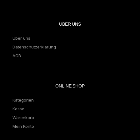
ÜBER UNS
Über uns
Datenschutzerklärung
AGB
ONLINE SHOP
Kategorien
Kasse
Warenkorb
Mein Konto