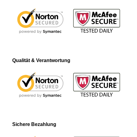
Qualität & Verantwortung
Sichere Bezahlung