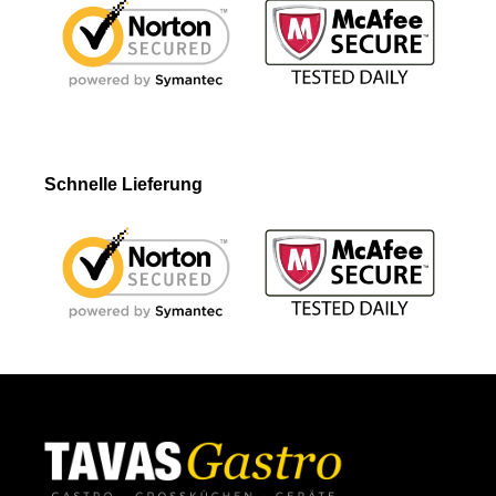
Schnelle Lieferung