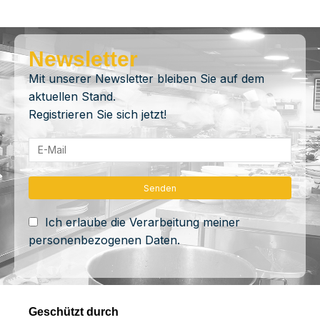
Newsletter
Mit unserer Newsletter bleiben Sie auf dem
aktuellen Stand.
Registrieren Sie sich jetzt!
Ich erlaube die Verarbeitung meiner
personenbezogenen Daten.
Geschützt durch