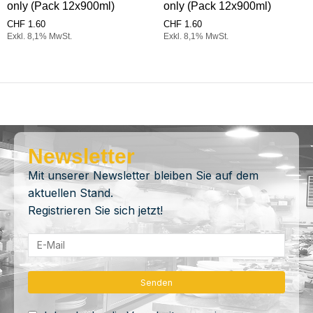
only (Pack 12x900ml)
only (Pack 12x900ml)
CHF
1.60
CHF
1.60
Exkl. 8,1% MwSt.
Exkl. 8,1% MwSt.
Newsletter
Mit unserer Newsletter bleiben Sie auf dem
aktuellen Stand.
Registrieren Sie sich jetzt!