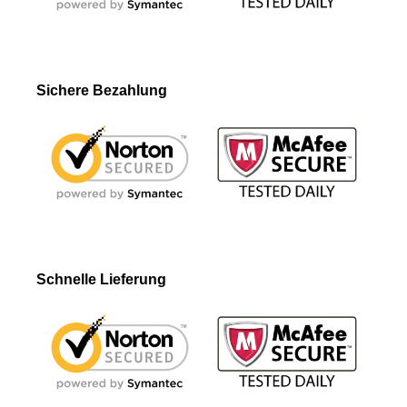
Sichere Bezahlung
Schnelle Lieferung