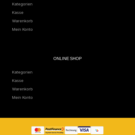
Kategorien
Kasse
Warenkorb
Mein Konto
ONLINE SHOP
Kategorien
Kasse
Warenkorb
Mein Konto