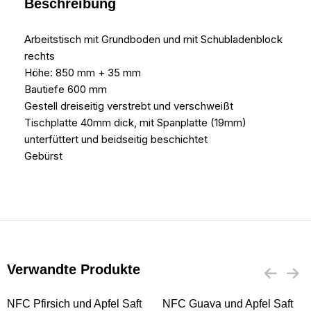
Beschreibung
Arbeitstisch mit Grundboden und mit Schubladenblock
rechts
Höhe: 850 mm + 35 mm
Bautiefe 600 mm
Gestell dreiseitig verstrebt und verschweißt
Tischplatte 40mm dick, mit Spanplatte (19mm)
unterfüttert und beidseitig beschichtet
Gebürst
Verwandte Produkte
NFC Pfirsich und Apfel Saft
NFC Guava und Apfel Saft