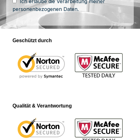
Ich erlaube die Verarbeitung meiner
personenbezogenen Daten.
Geschützt durch
Qualität & Verantwortung