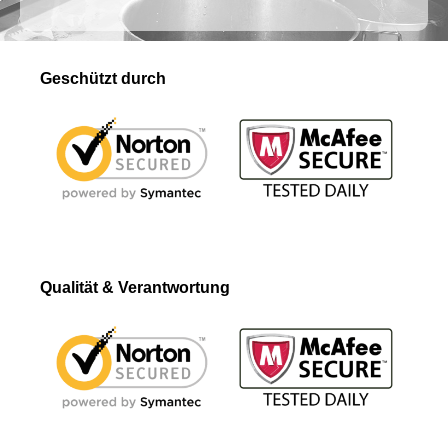
Geschützt durch
Qualität & Verantwortung