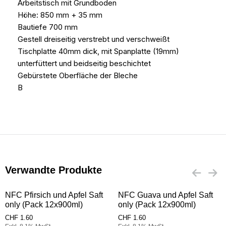
Arbeitstisch mit Grundboden
Höhe: 850 mm + 35 mm
Bautiefe 700 mm
Gestell dreiseitig verstrebt und verschweißt
Tischplatte 40mm dick, mit Spanplatte (19mm)
unterfüttert und beidseitig beschichtet
Gebürstete Oberfläche der Bleche
B
Verwandte Produkte
NFC Pfirsich und Apfel Saft
NFC Guava und Apfel Saft
only (Pack 12x900ml)
only (Pack 12x900ml)
CHF
1.60
CHF
1.60