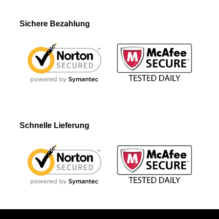
Sichere Bezahlung
Schnelle Lieferung