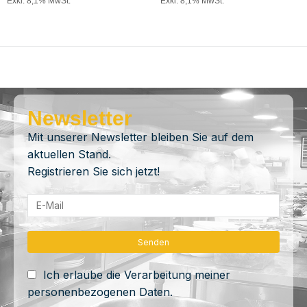
Exkl. 8,1% MwSt.
Exkl. 8,1% MwSt.
Newsletter
Mit unserer Newsletter bleiben Sie auf dem
aktuellen Stand.
Registrieren Sie sich jetzt!
Ich erlaube die Verarbeitung meiner
personenbezogenen Daten.