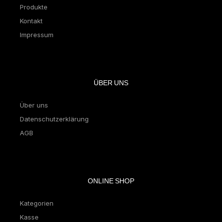
Produkte
Kontakt
Impressum
ÜBER UNS
Über uns
Datenschutzerklärung
AGB
ONLINE SHOP
Kategorien
Kasse