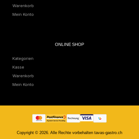
Warenkorb
Mein Konto
ONLINE SHOP
Kategorien
Kasse
Warenkorb
Mein Konto
Copyright © 2026. Alle Rechte vorbehalten tavas-gastro.ch