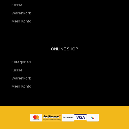
Kasse
Warenkorb
Mein Konto
ONLINE SHOP
Kategorien
Kasse
Warenkorb
Mein Konto