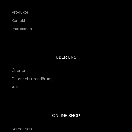
Produkte
Kontakt
Impressum
ÜBER UNS
Über uns
Datenschutzerklärung
AGB
ONLINE SHOP
Kategorien