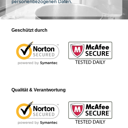
personenbezogenen Daten.
Geschützt durch
Qualität & Verantwortung