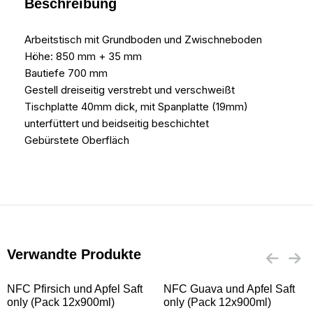
Beschreibung
Arbeitstisch mit Grundboden und Zwischneboden
Höhe: 850 mm + 35 mm
Bautiefe 700 mm
Gestell dreiseitig verstrebt und verschweißt
Tischplatte 40mm dick, mit Spanplatte (19mm)
unterfüttert und beidseitig beschichtet
Gebürstete Oberfläch
Verwandte Produkte
NFC Pfirsich und Apfel Saft
NFC Guava und Apfel Saft
only (Pack 12x900ml)
only (Pack 12x900ml)