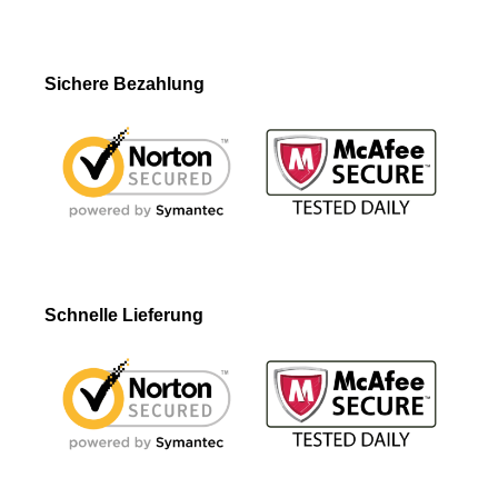
Sichere Bezahlung
Schnelle Lieferung