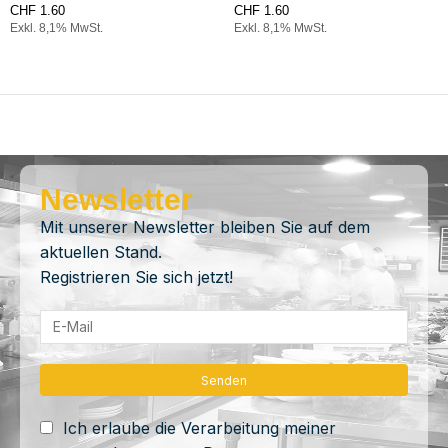
CHF
1.60
CHF
1.60
Exkl. 8,1% MwSt.
Exkl. 8,1% MwSt.
Newsletter
Mit unserer Newsletter bleiben Sie auf dem
aktuellen Stand.
Registrieren Sie sich jetzt!
Ich erlaube die Verarbeitung meiner