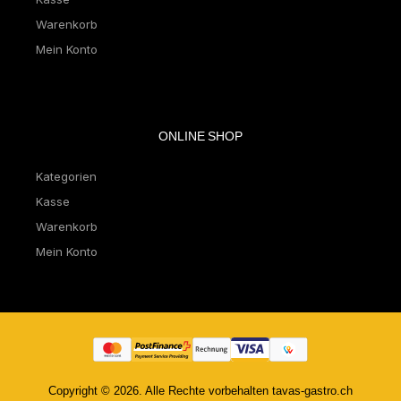
Warenkorb
Mein Konto
ONLINE SHOP
Kategorien
Kasse
Warenkorb
Mein Konto
Copyright © 2026. Alle Rechte vorbehalten tavas-gastro.ch