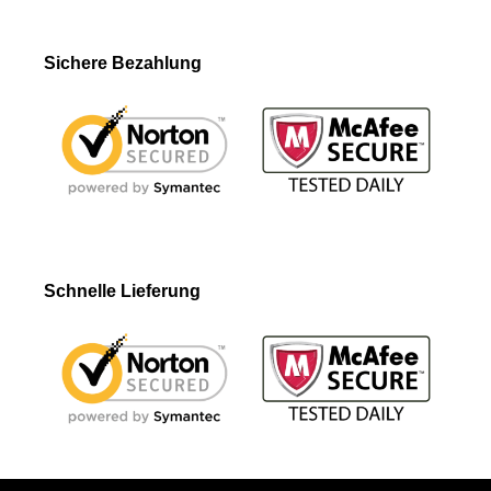
Sichere Bezahlung
Schnelle Lieferung