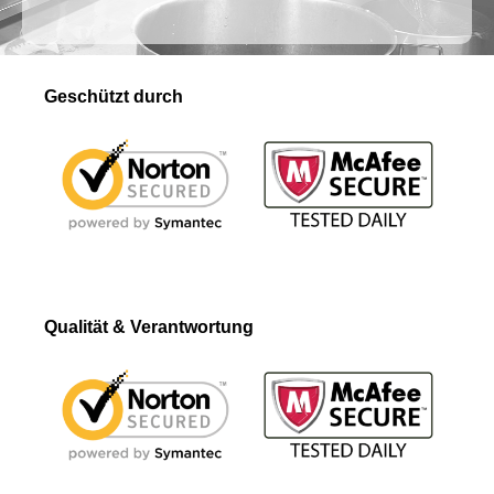
Geschützt durch
Qualität & Verantwortung