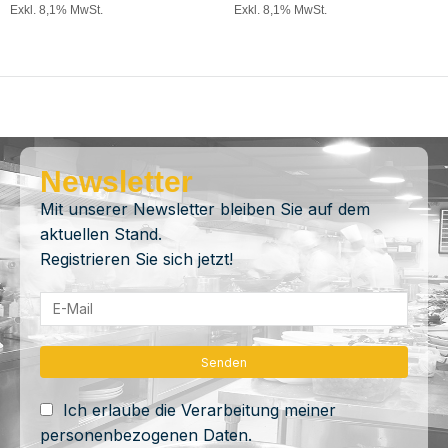
Exkl. 8,1% MwSt.
Exkl. 8,1% MwSt.
Newsletter
Mit unserer Newsletter bleiben Sie auf dem
aktuellen Stand.
Registrieren Sie sich jetzt!
Ich erlaube die Verarbeitung meiner
personenbezogenen Daten.