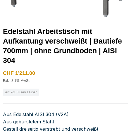
Edelstahl Arbeitstisch mit
Aufkantung verschweißt | Bautiefe
700mm | ohne Grundboden | AISI
304
CHF
1'211.00
Exkl. 8,1% MwSt.
Artikel: TGARTA247
Aus Edelstahl AISI 304 (V2A)
Aus gebürstetem Stahl
Gestell dreiseitig verstrebt und verschweißt