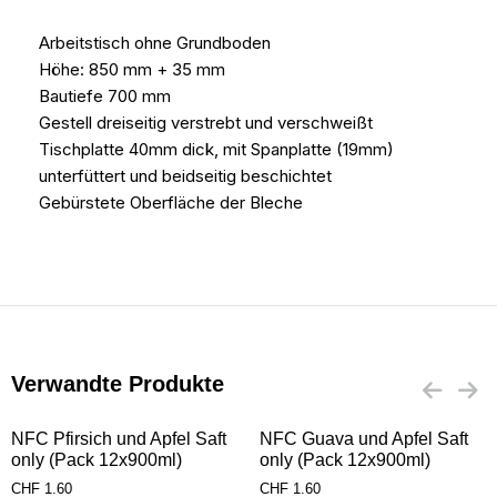
Arbeitstisch ohne Grundboden
Höhe: 850 mm + 35 mm
Bautiefe 700 mm
Gestell dreiseitig verstrebt und verschweißt
Tischplatte 40mm dick, mit Spanplatte (19mm)
unterfüttert und beidseitig beschichtet
Gebürstete Oberfläche der Bleche
Verwandte Produkte
NFC Pfirsich und Apfel Saft
NFC Guava und Apfel Saft
only (Pack 12x900ml)
only (Pack 12x900ml)
CHF
1.60
CHF
1.60