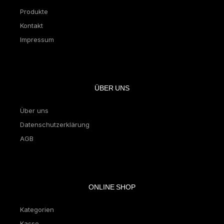
Produkte
Kontakt
Impressum
ÜBER UNS
Über uns
Datenschutzerklärung
AGB
ONLINE SHOP
Kategorien
Kasse