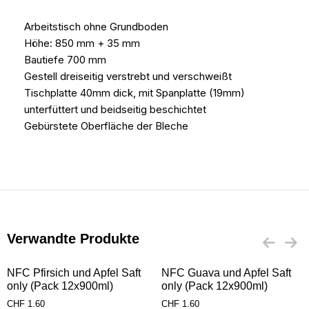
Arbeitstisch ohne Grundboden
Höhe: 850 mm + 35 mm
Bautiefe 700 mm
Gestell dreiseitig verstrebt und verschweißt
Tischplatte 40mm dick, mit Spanplatte (19mm)
unterfüttert und beidseitig beschichtet
Gebürstete Oberfläche der Bleche
Verwandte Produkte
NFC Pfirsich und Apfel Saft
NFC Guava und Apfel Saft
only (Pack 12x900ml)
only (Pack 12x900ml)
CHF
1.60
CHF
1.60