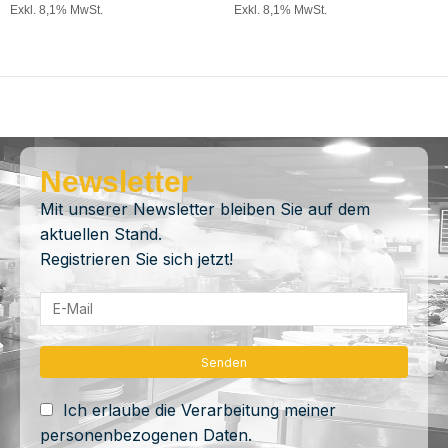
Exkl. 8,1% MwSt.
Exkl. 8,1% MwSt.
Newsletter
Mit unserer Newsletter bleiben Sie auf dem
aktuellen Stand.
Registrieren Sie sich jetzt!
Ich erlaube die Verarbeitung meiner
personenbezogenen Daten.