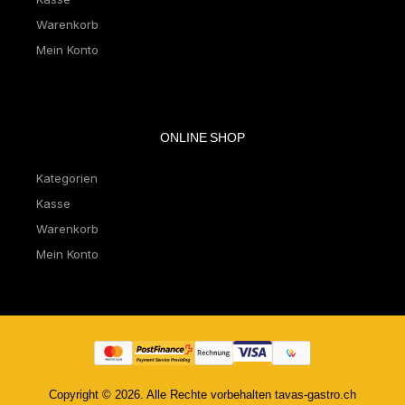
Warenkorb
Mein Konto
ONLINE SHOP
Kategorien
Kasse
Warenkorb
Mein Konto
Copyright © 2026. Alle Rechte vorbehalten tavas-gastro.ch