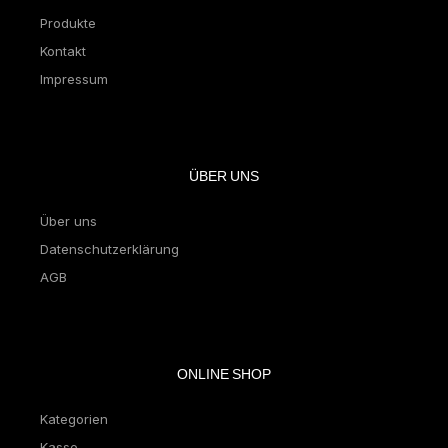
Produkte
Kontakt
Impressum
ÜBER UNS
Über uns
Datenschutzerklärung
AGB
ONLINE SHOP
Kategorien
Kasse