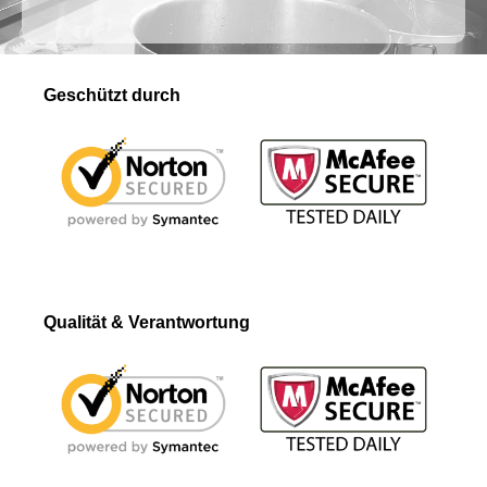
Geschützt durch
Qualität & Verantwortung