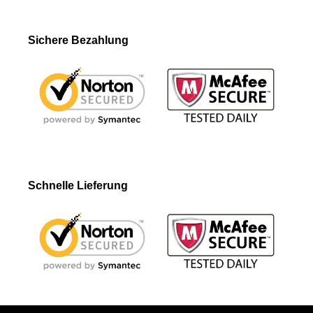
Sichere Bezahlung
Schnelle Lieferung