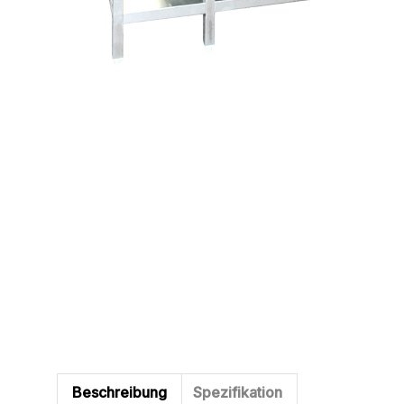
Beschreibung
Spezifikation