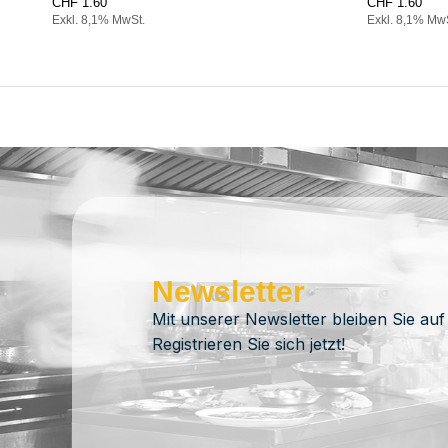
CHF
1.60
CHF
1.60
Exkl. 8,1% MwSt.
Exkl. 8,1% Mw
Newsletter
Mit unserer Newsletter bleiben Sie auf
Registrieren Sie sich jetzt!