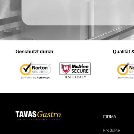
Geschützt durch
Qualität
FIRMA
Produkte