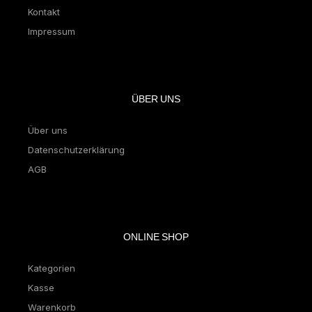
Kontakt
Impressum
ÜBER UNS
Über uns
Datenschutzerklärung
AGB
ONLINE SHOP
Kategorien
Kasse
Warenkorb