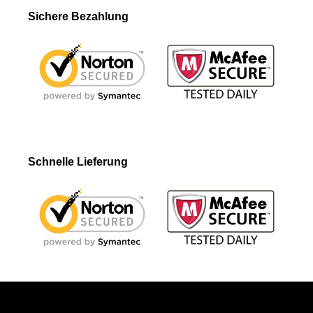
Sichere Bezahlung
Schnelle Lieferung