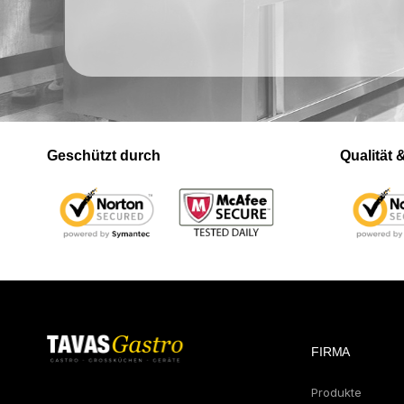
Geschützt durch
Qualität
FIRMA
Produkte