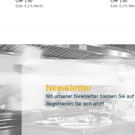
CHF
1.60
CHF
1.60
Exkl. 8,1% MwSt.
Exkl. 8,1% Mw
Newsletter
Mit unserer Newsletter bleiben Sie auf
Registrieren Sie sich jetzt!