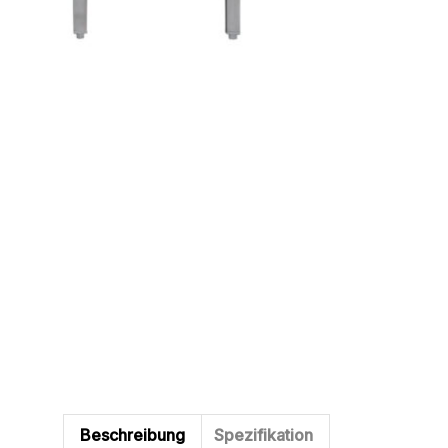
Beschreibung
Spezifikation