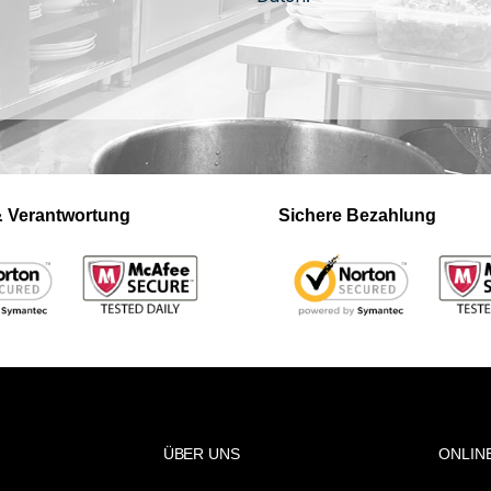
 & Verantwortung
Sichere Bezahlung
ÜBER UNS
ONLIN