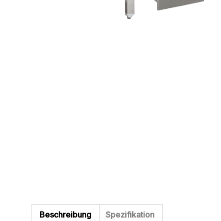
Beschreibung
Spezifikation