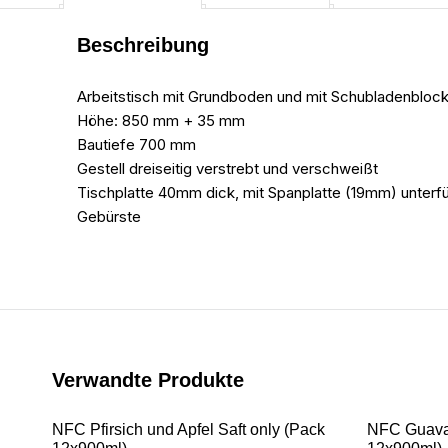
Beschreibung
Arbeitstisch mit Grundboden und mit Schubladenblock 
Höhe: 850 mm + 35 mm
Bautiefe 700 mm
Gestell dreiseitig verstrebt und verschweißt
Tischplatte 40mm dick, mit Spanplatte (19mm) unterfüt
Gebürste
Verwandte Produkte
NFC Pfirsich und Apfel Saft only (Pack
NFC Guava 