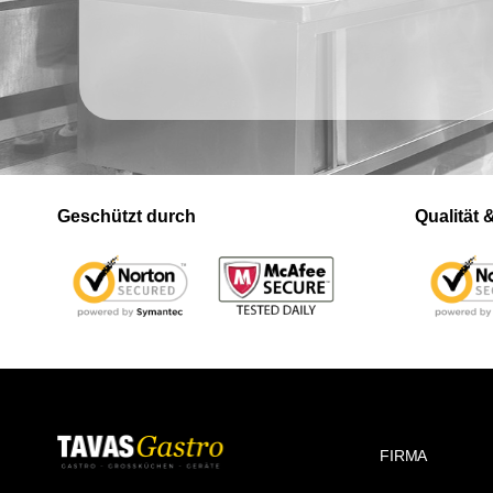
Geschützt durch
Qualität
FIRMA