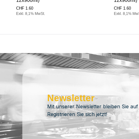
12x900ml)
12x900ml)
CHF
1.60
CHF
1.60
Exkl. 8,1% MwSt.
Exkl. 8,1% Mw
Newsletter
Mit unserer Newsletter bleiben Sie auf
Registrieren Sie sich jetzt!