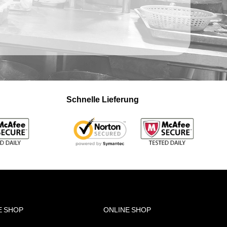
Schnelle Lieferung
E SHOP
ONLINE SHOP