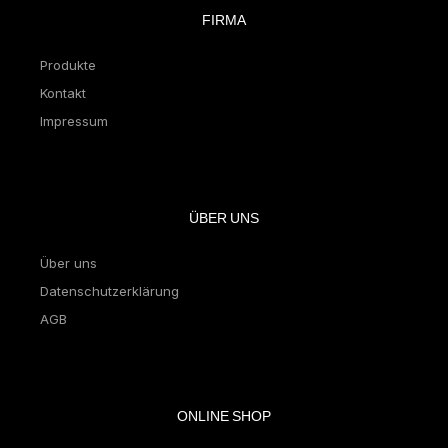
FIRMA
Produkte
Kontakt
Impressum
ÜBER UNS
Über uns
Datenschutzerklärung
AGB
ONLINE SHOP