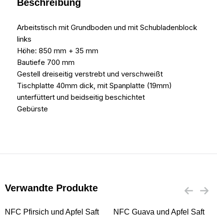
Beschreibung
Arbeitstisch mit Grundboden und mit Schubladenblock
links
Höhe: 850 mm + 35 mm
Bautiefe 700 mm
Gestell dreiseitig verstrebt und verschweißt
Tischplatte 40mm dick, mit Spanplatte (19mm)
unterfüttert und beidseitig beschichtet
Gebürste
Verwandte Produkte
NFC Pfirsich und Apfel Saft
NFC Guava und Apfel Saft