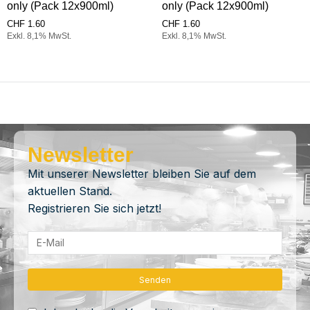
only (Pack 12x900ml)
only (Pack 12x900ml)
CHF
1.60
CHF
1.60
Exkl. 8,1% MwSt.
Exkl. 8,1% MwSt.
Newsletter
Mit unserer Newsletter bleiben Sie auf dem
aktuellen Stand.
Registrieren Sie sich jetzt!