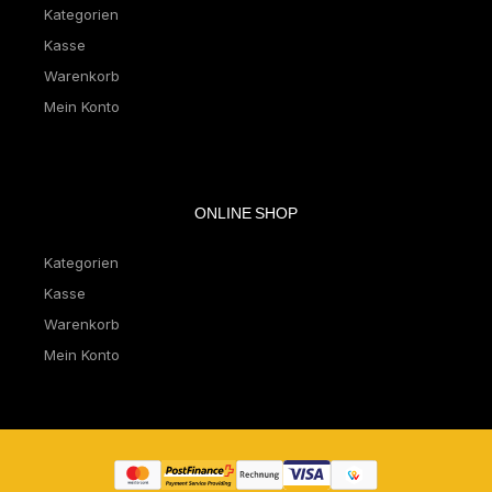
Kategorien
Kasse
Warenkorb
Mein Konto
ONLINE SHOP
Kategorien
Kasse
Warenkorb
Mein Konto