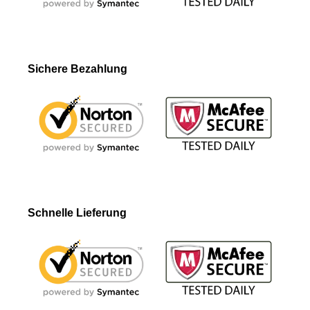
Sichere Bezahlung
Schnelle Lieferung