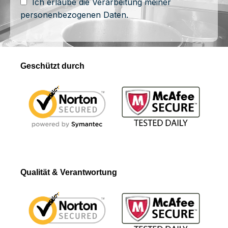
Ich erlaube die Verarbeitung meiner
personenbezogenen Daten.
Geschützt durch
Qualität & Verantwortung