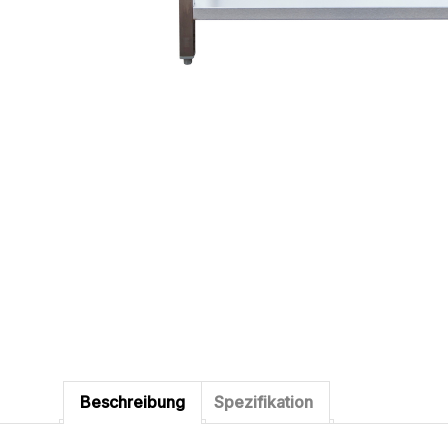
Beschreibung
Spezifikation