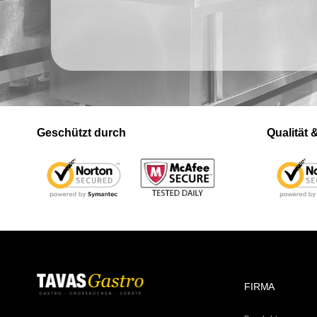
Geschützt durch
Qualität
FIRMA