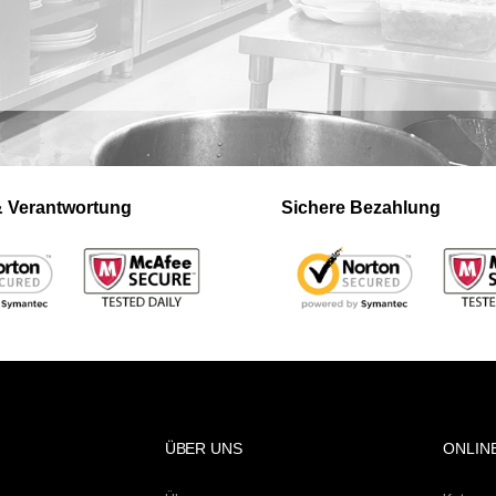
 & Verantwortung
Sichere Bezahlung
ÜBER UNS
ONLIN