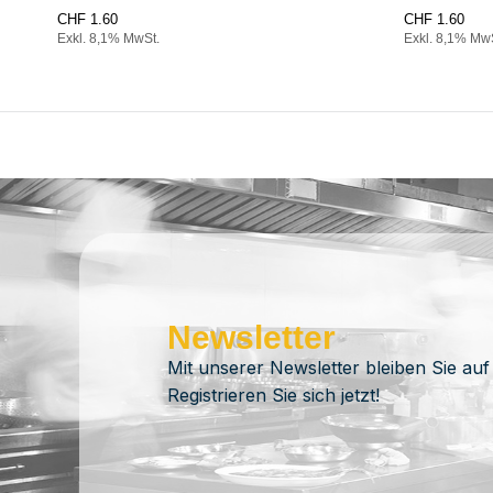
CHF
1.60
CHF
1.60
Exkl. 8,1% MwSt.
Exkl. 8,1% Mw
Newsletter
Mit unserer Newsletter bleiben Sie auf
Registrieren Sie sich jetzt!