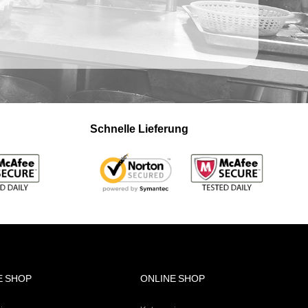
Schnelle Lieferung
E SHOP
ONLINE SHOP