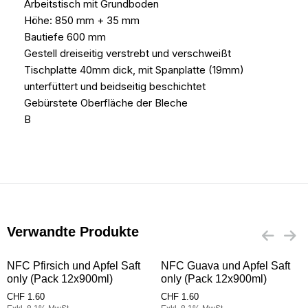
Arbeitstisch mit Grundboden
Höhe: 850 mm + 35 mm
Bautiefe 600 mm
Gestell dreiseitig verstrebt und verschweißt
Tischplatte 40mm dick, mit Spanplatte (19mm)
unterfüttert und beidseitig beschichtet
Gebürstete Oberfläche der Bleche
B
Verwandte Produkte
NFC Pfirsich und Apfel Saft
NFC Guava und Apfel Saft
only (Pack 12x900ml)
only (Pack 12x900ml)
CHF
1.60
CHF
1.60