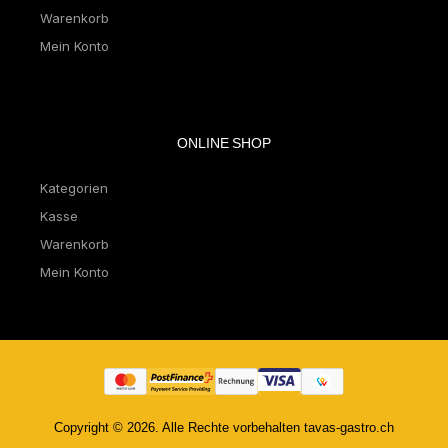
Warenkorb
Mein Konto
ONLINE SHOP
Kategorien
Kasse
Warenkorb
Mein Konto
Copyright © 2026. Alle Rechte vorbehalten tavas-gastro.ch