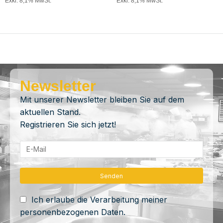
Exkl. 8,1% MwSt.
Exkl. 8,1% MwSt.
Newsletter
Mit unserer Newsletter bleiben Sie auf dem
aktuellen Stand.
Registrieren Sie sich jetzt!
Ich erlaube die Verarbeitung meiner
personenbezogenen Daten.