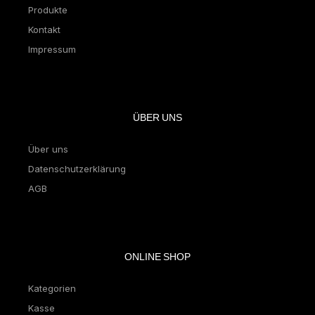
Produkte
Kontakt
Impressum
ÜBER UNS
Über uns
Datenschutzerklärung
AGB
ONLINE SHOP
Kategorien
Kasse