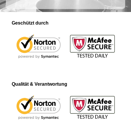
Geschützt durch
Qualität & Verantwortung