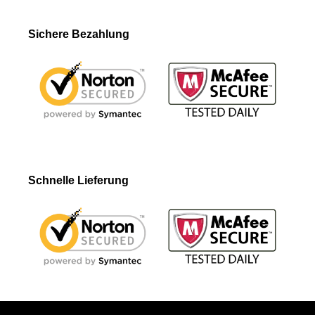
Sichere Bezahlung
Schnelle Lieferung