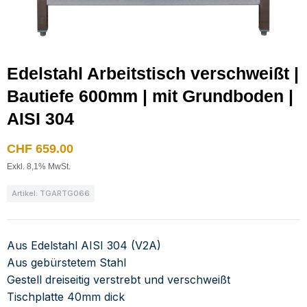
Edelstahl Arbeitstisch verschweißt |
Bautiefe 600mm | mit Grundboden |
AISI 304
CHF
659.00
Exkl. 8,1% MwSt.
Artikel: TGARTG066
Aus Edelstahl AISI 304 (V2A)
Aus gebürstetem Stahl
Gestell dreiseitig verstrebt und verschweißt
Tischplatte 40mm dick