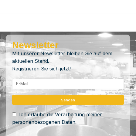
Newsletter
Mit unserer Newsletter bleiben Sie auf dem
aktuellen Stand.
Registrieren Sie sich jetzt!
Ich erlaube die Verarbeitung meiner
personenbezogenen Daten.