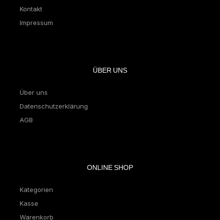
Kontakt
Impressum
ÜBER UNS
Über uns
Datenschutzerklärung
AGB
ONLINE SHOP
Kategorien
Kasse
Warenkorb