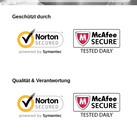
Geschützt durch
Qualität & Verantwortung