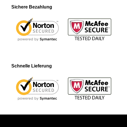
Sichere Bezahlung
Schnelle Lieferung