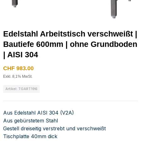
Edelstahl Arbeitstisch verschweißt |
Bautiefe 600mm | ohne Grundboden
| AISI 304
CHF
983.00
Exkl. 8,1% MwSt.
Artikel: TGART196
Aus Edelstahl AISI 304 (V2A)
Aus gebürstetem Stahl
Gestell dreiseitig verstrebt und verschweißt
Tischplatte 40mm dick